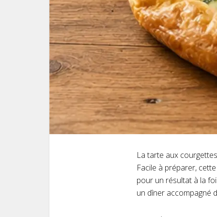
La tarte aux courgettes
Facile à préparer, cett
pour un résultat à la f
un dîner accompagné d’