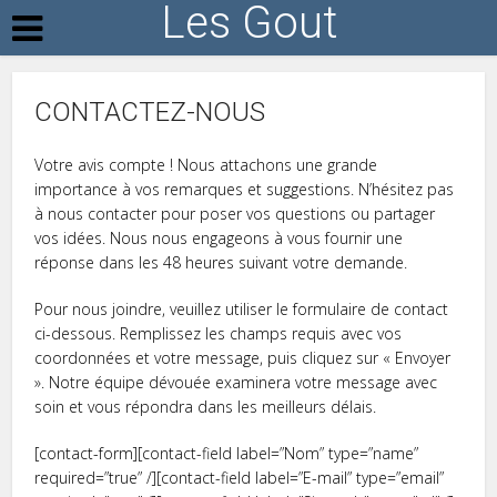
Les Gout
CONTACTEZ-NOUS
Votre avis compte ! Nous attachons une grande
importance à vos remarques et suggestions. N’hésitez pas
à nous contacter pour poser vos questions ou partager
vos idées. Nous nous engageons à vous fournir une
réponse dans les 48 heures suivant votre demande.
Pour nous joindre, veuillez utiliser le formulaire de contact
ci-dessous. Remplissez les champs requis avec vos
coordonnées et votre message, puis cliquez sur « Envoyer
». Notre équipe dévouée examinera votre message avec
soin et vous répondra dans les meilleurs délais.
[contact-form][contact-field label=”Nom” type=”name”
required=”true” /][contact-field label=”E-mail” type=”email”