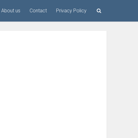
About us
Contact
Privacy Policy