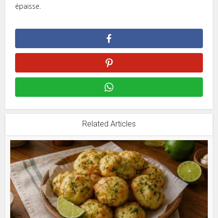
épaisse.
Related Articles