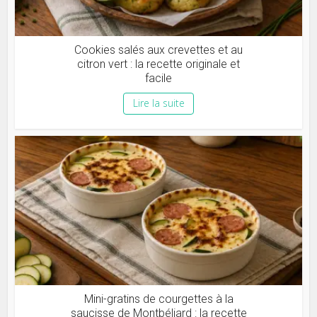
Cookies salés aux crevettes et au
citron vert : la recette originale et
facile
Lire la suite
Mini-gratins de courgettes à la
saucisse de Montbéliard : la recette