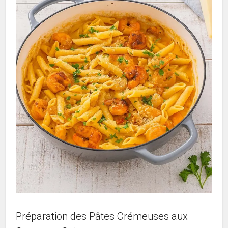
Préparation des Pâtes Crémeuses aux