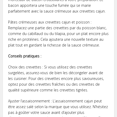
bacon apportera une touche fumée qui se marie
parfaitement avec la sauce crémeuse aux crevettes cajun.
Pâtes crémeuses aux crevettes cajun et poisson :
Remplacez une partie des crevettes par du poisson blanc,
comme du cabillaud ou du tilapia, pour un plat encore plus
riche en protéines. Cela ajoutera une nouvelle texture au
plat tout en gardant la richesse de la sauce crémeuse.
Conseils pratiques :
Choix des crevettes : Si vous utilisez des crevettes
surgelées, assurez-vous de bien les décongeler avant de
les cuisiner. Pour des crevettes encore plus savoureuses,
optez pour des crevettes fraîches ou des crevettes de
qualité supérieure comme les crevettes tigrées.
Ajuster l’assaisonnement : L’assaisonnement cajun peut
être assez salé selon la marque que vous utilisez. N’hésitez
pas à goûter votre sauce avant d’ajouter plus