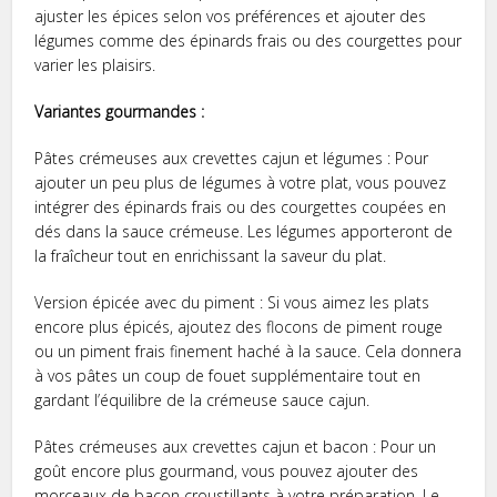
ajuster les épices selon vos préférences et ajouter des
légumes comme des épinards frais ou des courgettes pour
varier les plaisirs.
Variantes gourmandes :
Pâtes crémeuses aux crevettes cajun et légumes : Pour
ajouter un peu plus de légumes à votre plat, vous pouvez
intégrer des épinards frais ou des courgettes coupées en
dés dans la sauce crémeuse. Les légumes apporteront de
la fraîcheur tout en enrichissant la saveur du plat.
Version épicée avec du piment : Si vous aimez les plats
encore plus épicés, ajoutez des flocons de piment rouge
ou un piment frais finement haché à la sauce. Cela donnera
à vos pâtes un coup de fouet supplémentaire tout en
gardant l’équilibre de la crémeuse sauce cajun.
Pâtes crémeuses aux crevettes cajun et bacon : Pour un
goût encore plus gourmand, vous pouvez ajouter des
morceaux de bacon croustillants à votre préparation. Le