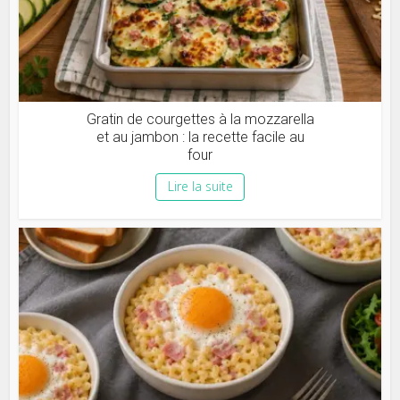
Gratin de courgettes à la mozzarella
et au jambon : la recette facile au
four
Lire la suite