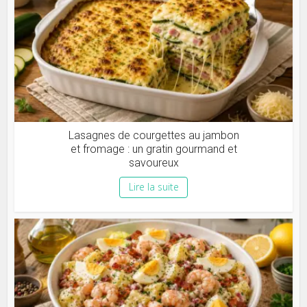
Lasagnes de courgettes au jambon
et fromage : un gratin gourmand et
savoureux
Lire la suite