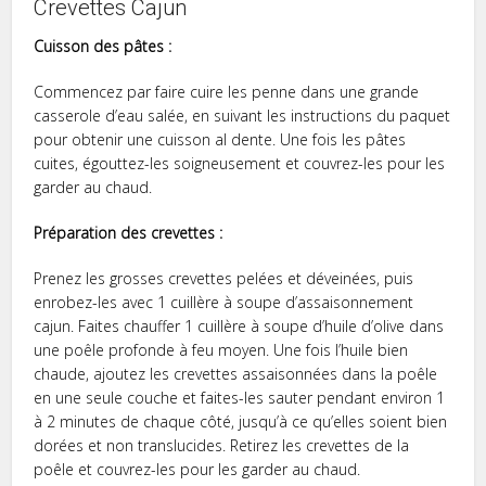
Crevettes Cajun
Cuisson des pâtes :
Commencez par faire cuire les penne dans une grande
casserole d’eau salée, en suivant les instructions du paquet
pour obtenir une cuisson al dente. Une fois les pâtes
cuites, égouttez-les soigneusement et couvrez-les pour les
garder au chaud.
Préparation des crevettes :
Prenez les grosses crevettes pelées et déveinées, puis
enrobez-les avec 1 cuillère à soupe d’assaisonnement
cajun. Faites chauffer 1 cuillère à soupe d’huile d’olive dans
une poêle profonde à feu moyen. Une fois l’huile bien
chaude, ajoutez les crevettes assaisonnées dans la poêle
en une seule couche et faites-les sauter pendant environ 1
à 2 minutes de chaque côté, jusqu’à ce qu’elles soient bien
dorées et non translucides. Retirez les crevettes de la
poêle et couvrez-les pour les garder au chaud.