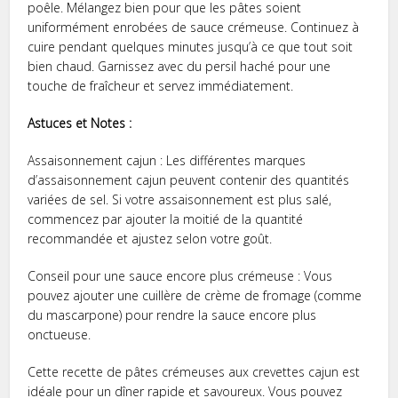
poêle. Mélangez bien pour que les pâtes soient
uniformément enrobées de sauce crémeuse. Continuez à
cuire pendant quelques minutes jusqu’à ce que tout soit
bien chaud. Garnissez avec du persil haché pour une
touche de fraîcheur et servez immédiatement.
Astuces et Notes :
Assaisonnement cajun : Les différentes marques
d’assaisonnement cajun peuvent contenir des quantités
variées de sel. Si votre assaisonnement est plus salé,
commencez par ajouter la moitié de la quantité
recommandée et ajustez selon votre goût.
Conseil pour une sauce encore plus crémeuse : Vous
pouvez ajouter une cuillère de crème de fromage (comme
du mascarpone) pour rendre la sauce encore plus
onctueuse.
Cette recette de pâtes crémeuses aux crevettes cajun est
idéale pour un dîner rapide et savoureux. Vous pouvez