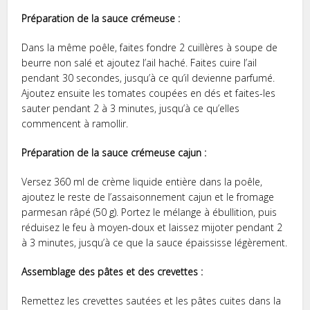
Préparation de la sauce crémeuse :
Dans la même poêle, faites fondre 2 cuillères à soupe de
beurre non salé et ajoutez l’ail haché. Faites cuire l’ail
pendant 30 secondes, jusqu’à ce qu’il devienne parfumé.
Ajoutez ensuite les tomates coupées en dés et faites-les
sauter pendant 2 à 3 minutes, jusqu’à ce qu’elles
commencent à ramollir.
Préparation de la sauce crémeuse cajun :
Versez 360 ml de crème liquide entière dans la poêle,
ajoutez le reste de l’assaisonnement cajun et le fromage
parmesan râpé (50 g). Portez le mélange à ébullition, puis
réduisez le feu à moyen-doux et laissez mijoter pendant 2
à 3 minutes, jusqu’à ce que la sauce épaississe légèrement.
Assemblage des pâtes et des crevettes :
Remettez les crevettes sautées et les pâtes cuites dans la