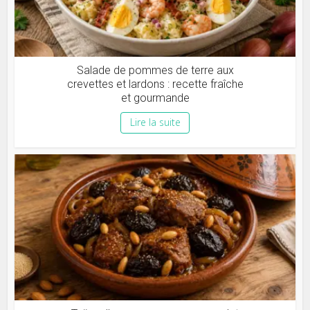
Salade de pommes de terre aux
crevettes et lardons : recette fraîche
et gourmande
Lire la suite