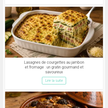
Lasagnes de courgettes au jambon
et fromage : un gratin gourmand et
savoureux
Lire la suite