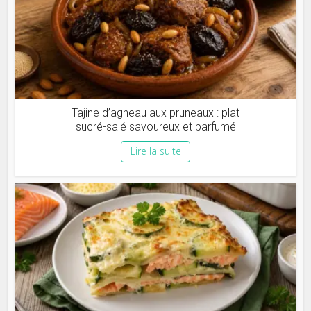
Tajine d’agneau aux pruneaux : plat
sucré-salé savoureux et parfumé
Lire la suite