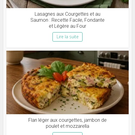
Lasagnes aux Courgettes et au
Saumon : Recette Facile, Fondante
et Légère au Four
Lire la suite
Flan léger aux courgettes, jambon de
poulet et mozzarella