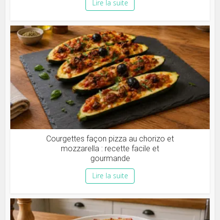
Lire la suite
Courgettes façon pizza au chorizo et
mozzarella : recette facile et
gourmande
Lire la suite