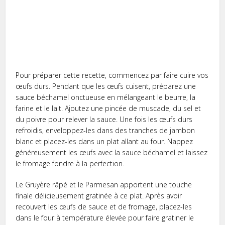
Pour préparer cette recette, commencez par faire cuire vos
œufs durs. Pendant que les œufs cuisent, préparez une
sauce béchamel onctueuse en mélangeant le beurre, la
farine et le lait. Ajoutez une pincée de muscade, du sel et
du poivre pour relever la sauce. Une fois les œufs durs
refroidis, enveloppez-les dans des tranches de jambon
blanc et placez-les dans un plat allant au four. Nappez
généreusement les œufs avec la sauce béchamel et laissez
le fromage fondre à la perfection.
Le Gruyère râpé et le Parmesan apportent une touche
finale délicieusement gratinée à ce plat. Après avoir
recouvert les œufs de sauce et de fromage, placez-les
dans le four à température élevée pour faire gratiner le