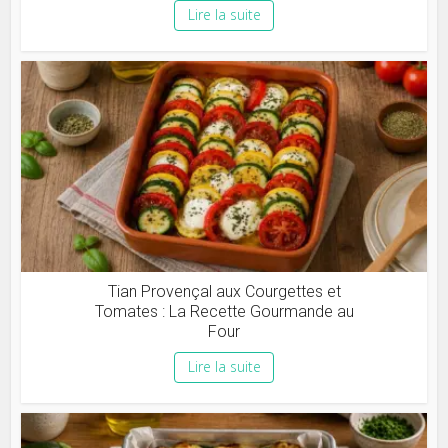
Lire la suite
Tian Provençal aux Courgettes et
Tomates : La Recette Gourmande au
Four
Lire la suite