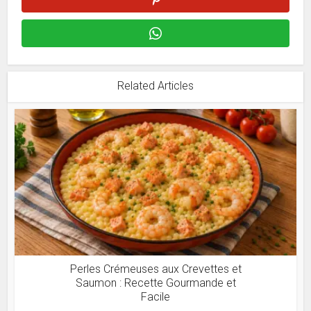
Related Articles
Perles Crémeuses aux Crevettes et
Saumon : Recette Gourmande et
Facile