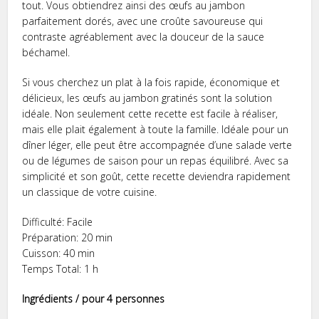
tout. Vous obtiendrez ainsi des œufs au jambon
parfaitement dorés, avec une croûte savoureuse qui
contraste agréablement avec la douceur de la sauce
béchamel.
Si vous cherchez un plat à la fois rapide, économique et
délicieux, les œufs au jambon gratinés sont la solution
idéale. Non seulement cette recette est facile à réaliser,
mais elle plait également à toute la famille. Idéale pour un
dîner léger, elle peut être accompagnée d’une salade verte
ou de légumes de saison pour un repas équilibré. Avec sa
simplicité et son goût, cette recette deviendra rapidement
un classique de votre cuisine.
Difficulté: Facile
Préparation: 20 min
Cuisson: 40 min
Temps Total: 1 h
Ingrédients / pour 4 personnes