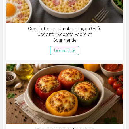
Coquillettes au Jambon Façon Œufs
Cocotte : Recette Facile et
Gourmande
Lire la suite