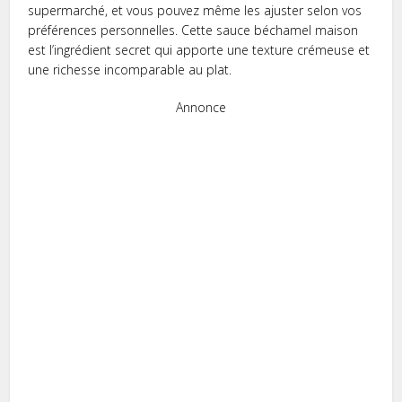
supermarché, et vous pouvez même les ajuster selon vos
préférences personnelles. Cette sauce béchamel maison
est l’ingrédient secret qui apporte une texture crémeuse et
une richesse incomparable au plat.
Annonce