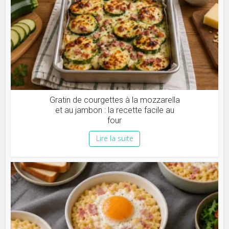
Gratin de courgettes à la mozzarella
et au jambon : la recette facile au
four
Lire la suite