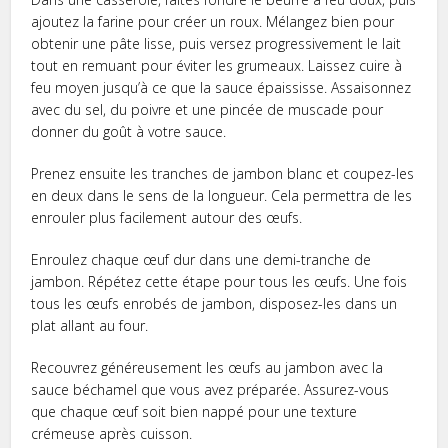
ajoutez la farine pour créer un roux. Mélangez bien pour
obtenir une pâte lisse, puis versez progressivement le lait
tout en remuant pour éviter les grumeaux. Laissez cuire à
feu moyen jusqu’à ce que la sauce épaississe. Assaisonnez
avec du sel, du poivre et une pincée de muscade pour
donner du goût à votre sauce.
Prenez ensuite les tranches de jambon blanc et coupez-les
en deux dans le sens de la longueur. Cela permettra de les
enrouler plus facilement autour des œufs.
Enroulez chaque œuf dur dans une demi-tranche de
jambon. Répétez cette étape pour tous les œufs. Une fois
tous les œufs enrobés de jambon, disposez-les dans un
plat allant au four.
Recouvrez généreusement les œufs au jambon avec la
sauce béchamel que vous avez préparée. Assurez-vous
que chaque œuf soit bien nappé pour une texture
crémeuse après cuisson.