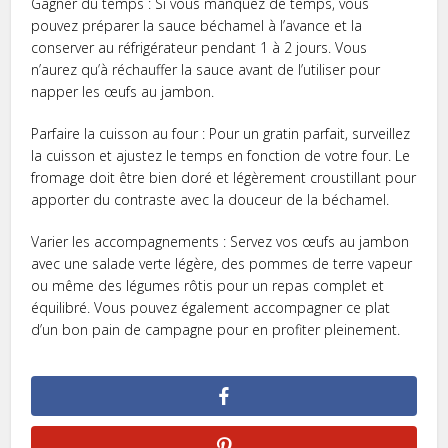
Gagner du temps : Si vous manquez de temps, vous
pouvez préparer la sauce béchamel à l’avance et la
conserver au réfrigérateur pendant 1 à 2 jours. Vous
n’aurez qu’à réchauffer la sauce avant de l’utiliser pour
napper les œufs au jambon.
Parfaire la cuisson au four : Pour un gratin parfait, surveillez
la cuisson et ajustez le temps en fonction de votre four. Le
fromage doit être bien doré et légèrement croustillant pour
apporter du contraste avec la douceur de la béchamel.
Varier les accompagnements : Servez vos œufs au jambon
avec une salade verte légère, des pommes de terre vapeur
ou même des légumes rôtis pour un repas complet et
équilibré. Vous pouvez également accompagner ce plat
d’un bon pain de campagne pour en profiter pleinement.