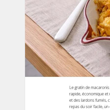
Le gratin de macaronis 
rapide, économique et 
et des lardons fumés, c
repas du soir facile, un