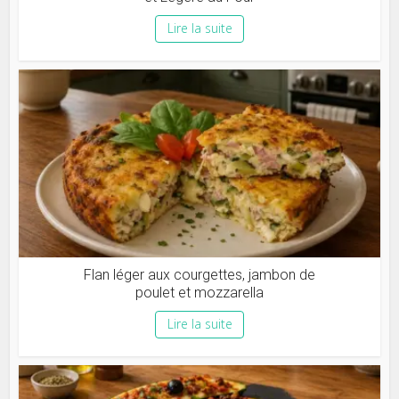
Lire la suite
Flan léger aux courgettes, jambon de
poulet et mozzarella
Lire la suite