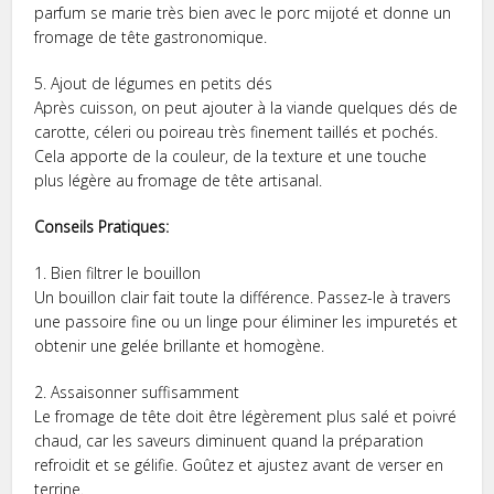
parfum se marie très bien avec le porc mijoté et donne un
fromage de tête gastronomique.
5. Ajout de légumes en petits dés
Après cuisson, on peut ajouter à la viande quelques dés de
carotte, céleri ou poireau très finement taillés et pochés.
Cela apporte de la couleur, de la texture et une touche
plus légère au fromage de tête artisanal.
Conseils Pratiques:
1. Bien filtrer le bouillon
Un bouillon clair fait toute la différence. Passez-le à travers
une passoire fine ou un linge pour éliminer les impuretés et
obtenir une gelée brillante et homogène.
2. Assaisonner suffisamment
Le fromage de tête doit être légèrement plus salé et poivré
chaud, car les saveurs diminuent quand la préparation
refroidit et se gélifie. Goûtez et ajustez avant de verser en
terrine.