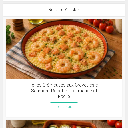
Related Articles
Perles Crémeuses aux Crevettes et
Saumon : Recette Gourmande et
Facile
Lire la suite