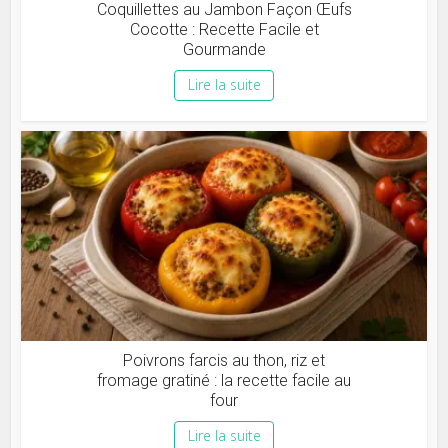
Coquillettes au Jambon Façon Œufs
Cocotte : Recette Facile et
Gourmande
Lire la suite
Poivrons farcis au thon, riz et
fromage gratiné : la recette facile au
four
Lire la suite