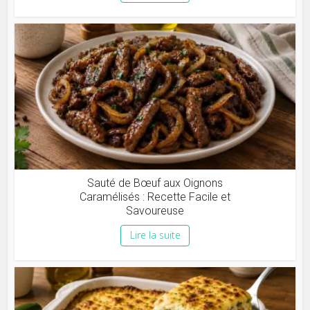
Sauté de Bœuf aux Oignons
Caramélisés : Recette Facile et
Savoureuse
Lire la suite