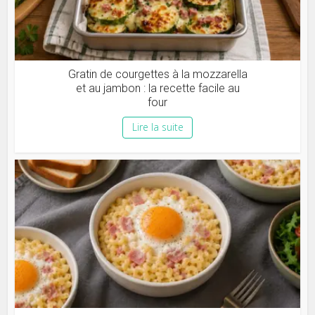
Gratin de courgettes à la mozzarella
et au jambon : la recette facile au
four
Lire la suite