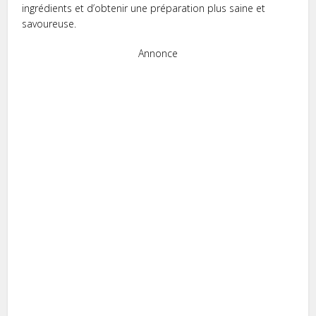
ingrédients et d’obtenir une préparation plus saine et
savoureuse.
Annonce