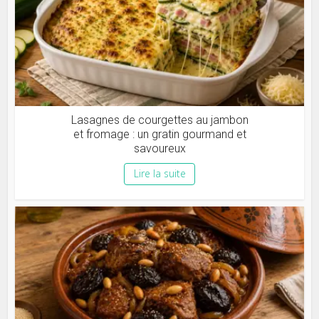
Lasagnes de courgettes au jambon
et fromage : un gratin gourmand et
savoureux
Lire la suite