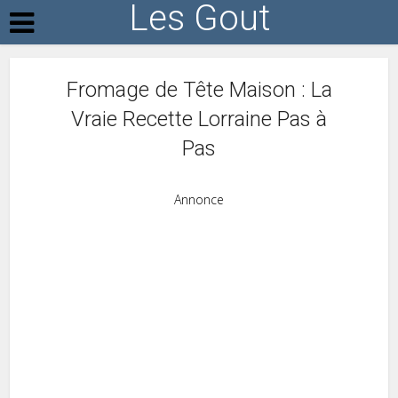
Les Gout
Fromage de Tête Maison : La
Vraie Recette Lorraine Pas à
Pas
Annonce