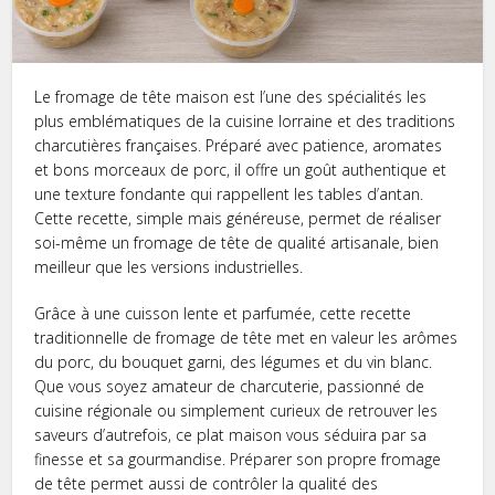
Le fromage de tête maison est l’une des spécialités les
plus emblématiques de la cuisine lorraine et des traditions
charcutières françaises. Préparé avec patience, aromates
et bons morceaux de porc, il offre un goût authentique et
une texture fondante qui rappellent les tables d’antan.
Cette recette, simple mais généreuse, permet de réaliser
soi-même un fromage de tête de qualité artisanale, bien
meilleur que les versions industrielles.
Grâce à une cuisson lente et parfumée, cette recette
traditionnelle de fromage de tête met en valeur les arômes
du porc, du bouquet garni, des légumes et du vin blanc.
Que vous soyez amateur de charcuterie, passionné de
cuisine régionale ou simplement curieux de retrouver les
saveurs d’autrefois, ce plat maison vous séduira par sa
finesse et sa gourmandise. Préparer son propre fromage
de tête permet aussi de contrôler la qualité des