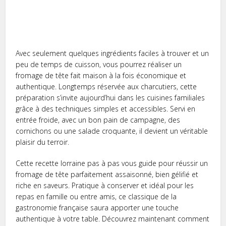
Avec seulement quelques ingrédients faciles à trouver et un
peu de temps de cuisson, vous pourrez réaliser un
fromage de tête fait maison à la fois économique et
authentique. Longtemps réservée aux charcutiers, cette
préparation s’invite aujourd’hui dans les cuisines familiales
grâce à des techniques simples et accessibles. Servi en
entrée froide, avec un bon pain de campagne, des
cornichons ou une salade croquante, il devient un véritable
plaisir du terroir.
Cette recette lorraine pas à pas vous guide pour réussir un
fromage de tête parfaitement assaisonné, bien gélifié et
riche en saveurs. Pratique à conserver et idéal pour les
repas en famille ou entre amis, ce classique de la
gastronomie française saura apporter une touche
authentique à votre table. Découvrez maintenant comment