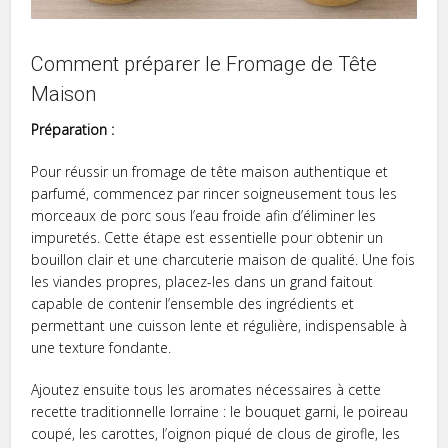
Comment préparer le Fromage de Tête
Maison
Préparation :
Pour réussir un fromage de tête maison authentique et
parfumé, commencez par rincer soigneusement tous les
morceaux de porc sous l’eau froide afin d’éliminer les
impuretés. Cette étape est essentielle pour obtenir un
bouillon clair et une charcuterie maison de qualité. Une fois
les viandes propres, placez-les dans un grand faitout
capable de contenir l’ensemble des ingrédients et
permettant une cuisson lente et régulière, indispensable à
une texture fondante.
Ajoutez ensuite tous les aromates nécessaires à cette
recette traditionnelle lorraine : le bouquet garni, le poireau
coupé, les carottes, l’oignon piqué de clous de girofle, les