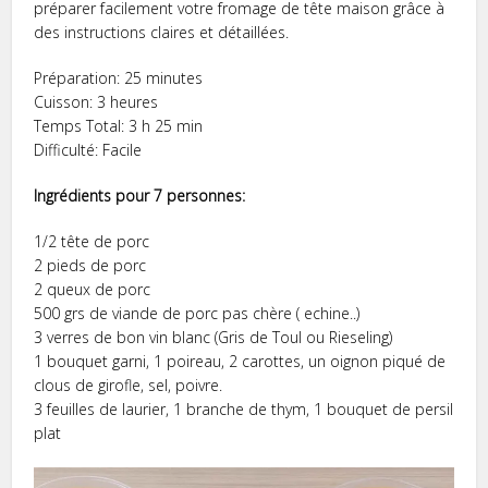
préparer facilement votre fromage de tête maison grâce à
des instructions claires et détaillées.
Préparation: 25 minutes
Cuisson: 3 heures
Temps Total: 3 h 25 min
Difficulté: Facile
Ingrédients pour 7 personnes:
1/2 tête de porc
2 pieds de porc
2 queux de porc
500 grs de viande de porc pas chère ( echine..)
3 verres de bon vin blanc (Gris de Toul ou Rieseling)
1 bouquet garni, 1 poireau, 2 carottes, un oignon piqué de
clous de girofle, sel, poivre.
3 feuilles de laurier, 1 branche de thym, 1 bouquet de persil
plat