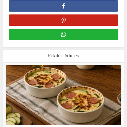
Related Articles