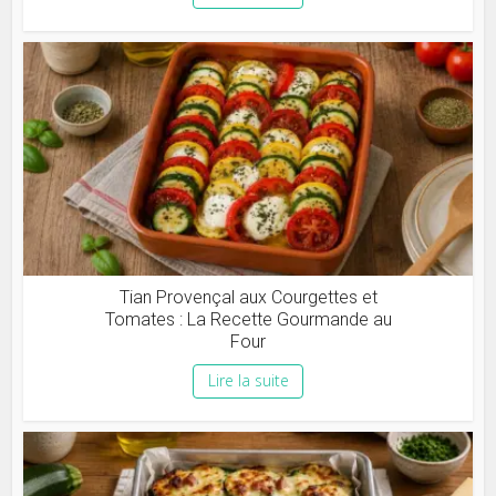
Tian Provençal aux Courgettes et
Tomates : La Recette Gourmande au
Four
Lire la suite