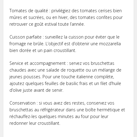
Tomates de qualité : privilégiez des tomates cerises bien
mûres et sucrées, ou en hiver, des tomates confites pour
retrouver ce goût estival toute l’année.
Cuisson parfaite : surveillez la cuisson pour éviter que le
fromage ne brûle. L’objectif est d’obtenir une mozzarella
bien dorée et un pain croustillant.
Service et accompagnement : servez vos bruschettas
chaudes avec une salade de roquette ou un mélange de
jeunes pousses. Pour une touche italienne complète,
ajoutez quelques feuilles de basilic frais et un filet d’huile
d’olive juste avant de servir.
Conservation : si vous avez des restes, conservez vos
bruschettas au réfrigérateur dans une boîte hermétique et
réchauffez-les quelques minutes au four pour leur
redonner leur croustillant.