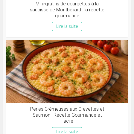
Mini-gratins de courgettes à la
saucisse de Montbéliard : la recette
gourmande
Lire la suite
Perles Crémeuses aux Crevettes et
Saumon : Recette Gourmande et
Facile
Lire la suite