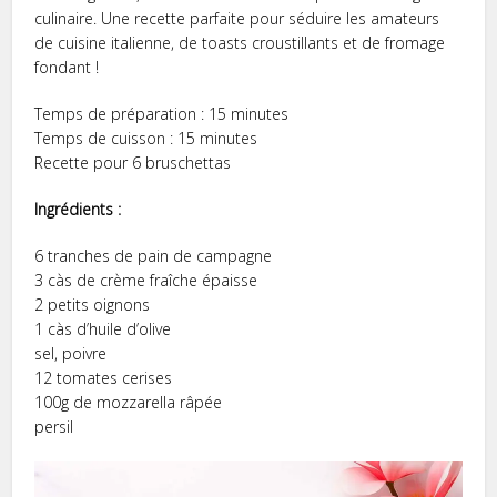
culinaire. Une recette parfaite pour séduire les amateurs
de cuisine italienne, de toasts croustillants et de fromage
fondant !
Temps de préparation : 15 minutes
Temps de cuisson : 15 minutes
Recette pour 6 bruschettas
Ingrédients :
6 tranches de pain de campagne
3 càs de crème fraîche épaisse
2 petits oignons
1 càs d’huile d’olive
sel, poivre
12 tomates cerises
100g de mozzarella râpée
persil