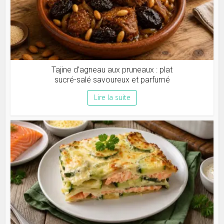
Tajine d’agneau aux pruneaux : plat
sucré-salé savoureux et parfumé
Lire la suite