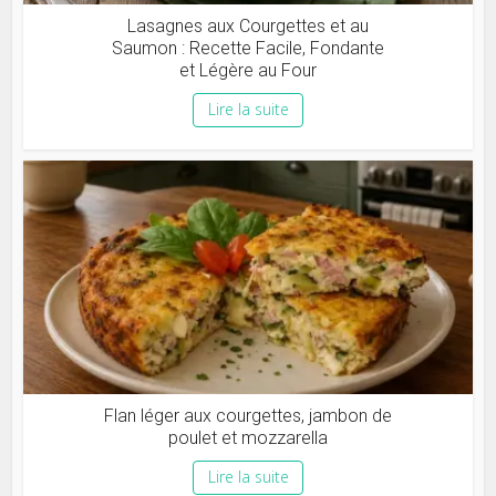
Lasagnes aux Courgettes et au
Saumon : Recette Facile, Fondante
et Légère au Four
Lire la suite
Flan léger aux courgettes, jambon de
poulet et mozzarella
Lire la suite