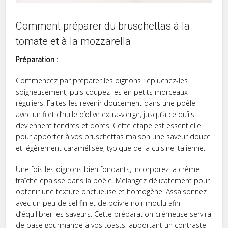
Comment préparer du bruschettas à la
tomate et à la mozzarella
Préparation :
Commencez par préparer les oignons : épluchez-les
soigneusement, puis coupez-les en petits morceaux
réguliers. Faites-les revenir doucement dans une poêle
avec un filet d’huile d’olive extra-vierge, jusqu’à ce qu’ils
deviennent tendres et dorés. Cette étape est essentielle
pour apporter à vos bruschettas maison une saveur douce
et légèrement caramélisée, typique de la cuisine italienne.
Une fois les oignons bien fondants, incorporez la crème
fraîche épaisse dans la poêle. Mélangez délicatement pour
obtenir une texture onctueuse et homogène. Assaisonnez
avec un peu de sel fin et de poivre noir moulu afin
d’équilibrer les saveurs. Cette préparation crémeuse servira
de base gourmande à vos toasts, apportant un contraste