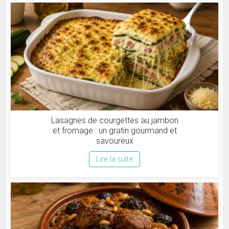
Lasagnes de courgettes au jambon
et fromage : un gratin gourmand et
savoureux
Lire la suite