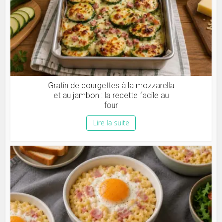
Gratin de courgettes à la mozzarella
et au jambon : la recette facile au
four
Lire la suite