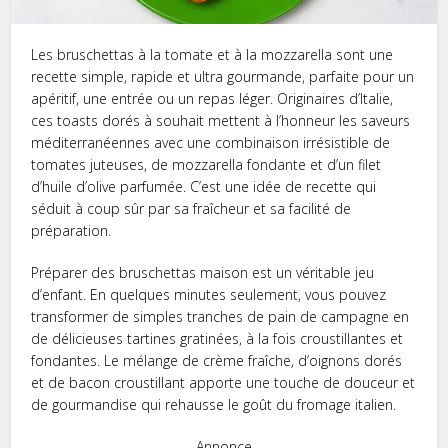
Les bruschettas à la tomate et à la mozzarella sont une
recette simple, rapide et ultra gourmande, parfaite pour un
apéritif, une entrée ou un repas léger. Originaires d’Italie,
ces toasts dorés à souhait mettent à l’honneur les saveurs
méditerranéennes avec une combinaison irrésistible de
tomates juteuses, de mozzarella fondante et d’un filet
d’huile d’olive parfumée. C’est une idée de recette qui
séduit à coup sûr par sa fraîcheur et sa facilité de
préparation.
Préparer des bruschettas maison est un véritable jeu
d’enfant. En quelques minutes seulement, vous pouvez
transformer de simples tranches de pain de campagne en
de délicieuses tartines gratinées, à la fois croustillantes et
fondantes. Le mélange de crème fraîche, d’oignons dorés
et de bacon croustillant apporte une touche de douceur et
de gourmandise qui rehausse le goût du fromage italien.
Annonce