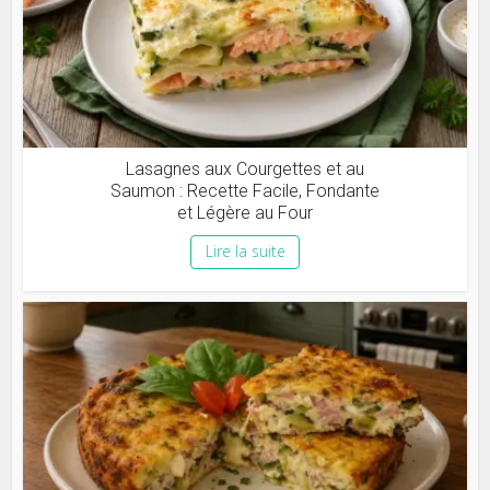
Lasagnes aux Courgettes et au
Saumon : Recette Facile, Fondante
et Légère au Four
Lire la suite