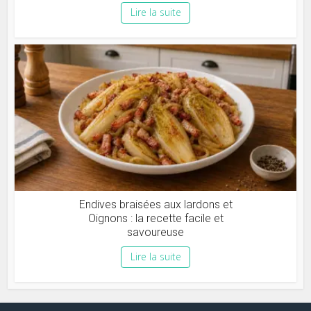
Lire la suite
Endives braisées aux lardons et
Oignons : la recette facile et
savoureuse
Lire la suite