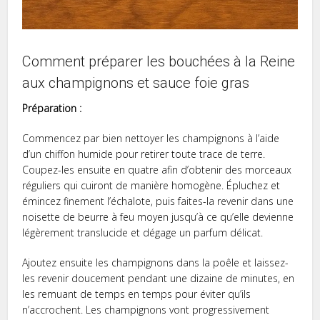
Comment préparer les bouchées à la Reine
aux champignons et sauce foie gras
Préparation :
Commencez par bien nettoyer les champignons à l’aide
d’un chiffon humide pour retirer toute trace de terre.
Coupez-les ensuite en quatre afin d’obtenir des morceaux
réguliers qui cuiront de manière homogène. Épluchez et
émincez finement l’échalote, puis faites-la revenir dans une
noisette de beurre à feu moyen jusqu’à ce qu’elle devienne
légèrement translucide et dégage un parfum délicat.
Ajoutez ensuite les champignons dans la poêle et laissez-
les revenir doucement pendant une dizaine de minutes, en
les remuant de temps en temps pour éviter qu’ils
n’accrochent. Les champignons vont progressivement