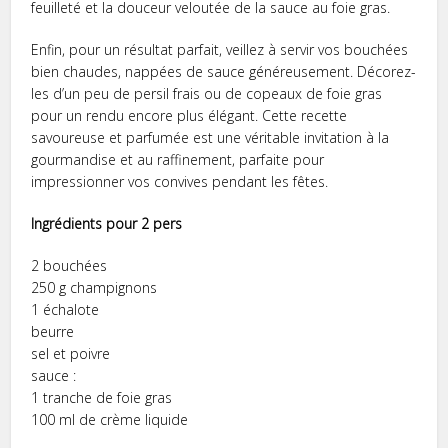
feuilleté et la douceur veloutée de la sauce au foie gras.
Enfin, pour un résultat parfait, veillez à servir vos bouchées
bien chaudes, nappées de sauce généreusement. Décorez-
les d’un peu de persil frais ou de copeaux de foie gras
pour un rendu encore plus élégant. Cette recette
savoureuse et parfumée est une véritable invitation à la
gourmandise et au raffinement, parfaite pour
impressionner vos convives pendant les fêtes.
Ingrédients pour 2 pers
2 bouchées
250 g champignons
1 échalote
beurre
sel et poivre
sauce :
1 tranche de foie gras
100 ml de crème liquide