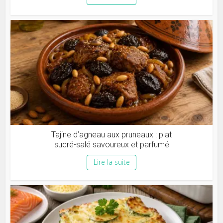
Tajine d’agneau aux pruneaux : plat
sucré-salé savoureux et parfumé
Lire la suite