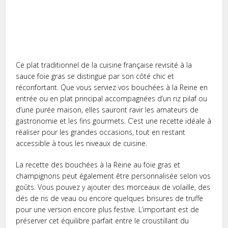
Ce plat traditionnel de la cuisine française revisité à la
sauce foie gras se distingue par son côté chic et
réconfortant. Que vous serviez vos bouchées à la Reine en
entrée ou en plat principal accompagnées d’un riz pilaf ou
d’une purée maison, elles sauront ravir les amateurs de
gastronomie et les fins gourmets. C’est une recette idéale à
réaliser pour les grandes occasions, tout en restant
accessible à tous les niveaux de cuisine.
La recette des bouchées à la Reine au foie gras et
champignons peut également être personnalisée selon vos
goûts. Vous pouvez y ajouter des morceaux de volaille, des
dés de ris de veau ou encore quelques brisures de truffe
pour une version encore plus festive. L’important est de
préserver cet équilibre parfait entre le croustillant du