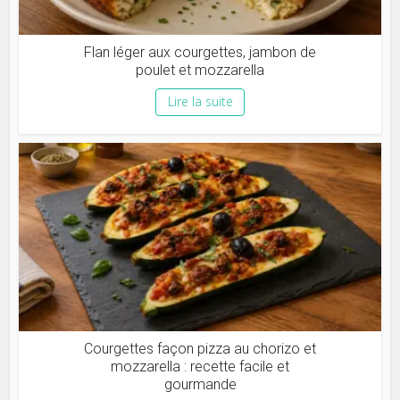
Flan léger aux courgettes, jambon de
poulet et mozzarella
Lire la suite
Courgettes façon pizza au chorizo et
mozzarella : recette facile et
gourmande