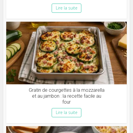
Lire la suite
Gratin de courgettes à la mozzarella
et au jambon : la recette facile au
four
Lire la suite