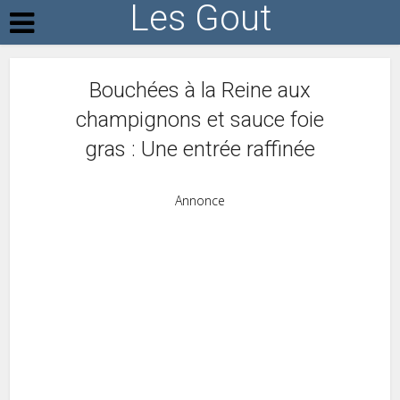
Les Gout
Bouchées à la Reine aux
champignons et sauce foie
gras : Une entrée raffinée
Annonce