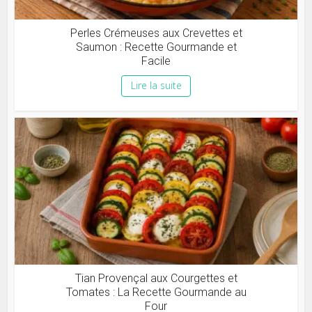
Perles Crémeuses aux Crevettes et
Saumon : Recette Gourmande et
Facile
Lire la suite
Tian Provençal aux Courgettes et
Tomates : La Recette Gourmande au
Four