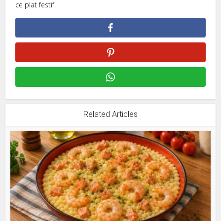
ce plat festif.
Related Articles