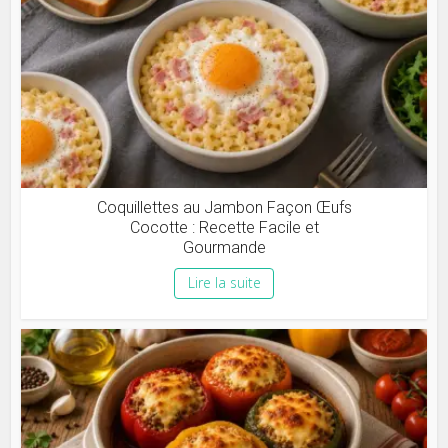
Coquillettes au Jambon Façon Œufs
Cocotte : Recette Facile et
Gourmande
Lire la suite