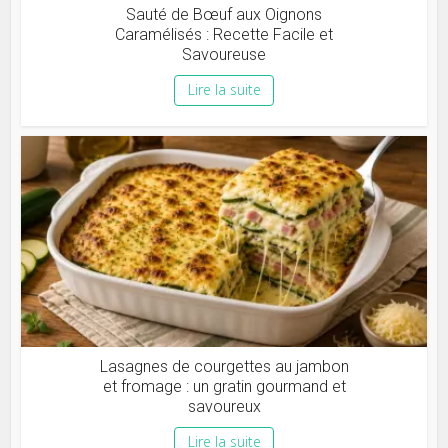
Sauté de Bœuf aux Oignons
Caramélisés : Recette Facile et
Savoureuse
Lire la suite
Lasagnes de courgettes au jambon
et fromage : un gratin gourmand et
savoureux
Lire la suite