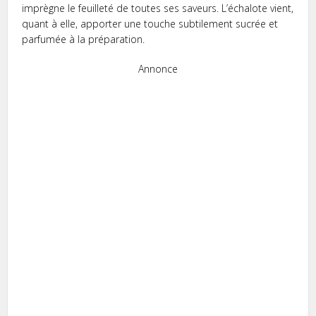
imprègne le feuilleté de toutes ses saveurs. L’échalote vient,
quant à elle, apporter une touche subtilement sucrée et
parfumée à la préparation.
Annonce