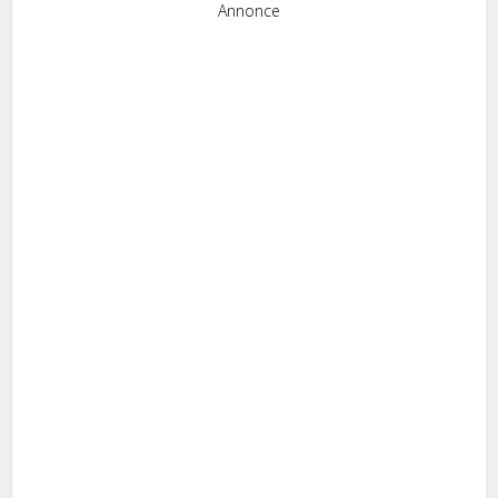
Annonce