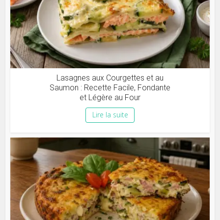
Lasagnes aux Courgettes et au
Saumon : Recette Facile, Fondante
et Légère au Four
Lire la suite