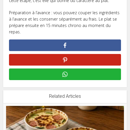
cette étape, c’est elle qui donne du caractère au plat.
Préparation à l’avance : vous pouvez couper les ingrédients
à l’avance et les conserver séparément au frais. Le plat se
prépare ensuite en 15 minutes chrono au moment du
repas.
Related Articles