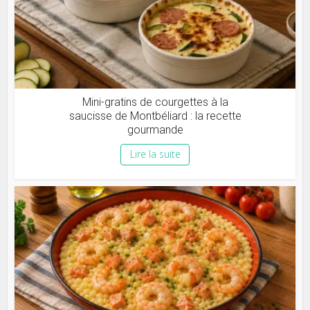
Mini-gratins de courgettes à la
saucisse de Montbéliard : la recette
gourmande
Lire la suite