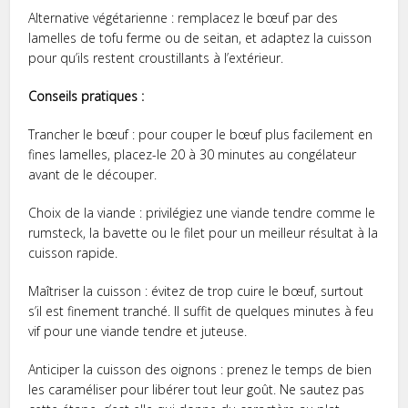
Alternative végétarienne : remplacez le bœuf par des
lamelles de tofu ferme ou de seitan, et adaptez la cuisson
pour qu’ils restent croustillants à l’extérieur.
Conseils pratiques :
Trancher le bœuf : pour couper le bœuf plus facilement en
fines lamelles, placez-le 20 à 30 minutes au congélateur
avant de le découper.
Choix de la viande : privilégiez une viande tendre comme le
rumsteck, la bavette ou le filet pour un meilleur résultat à la
cuisson rapide.
Maîtriser la cuisson : évitez de trop cuire le bœuf, surtout
s’il est finement tranché. Il suffit de quelques minutes à feu
vif pour une viande tendre et juteuse.
Anticiper la cuisson des oignons : prenez le temps de bien
les caraméliser pour libérer tout leur goût. Ne sautez pas