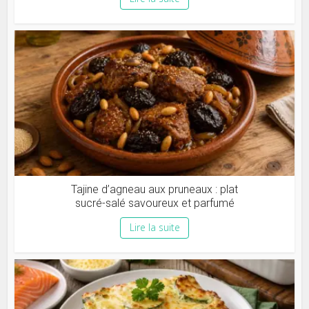
Tajine d’agneau aux pruneaux : plat
sucré-salé savoureux et parfumé
Lire la suite