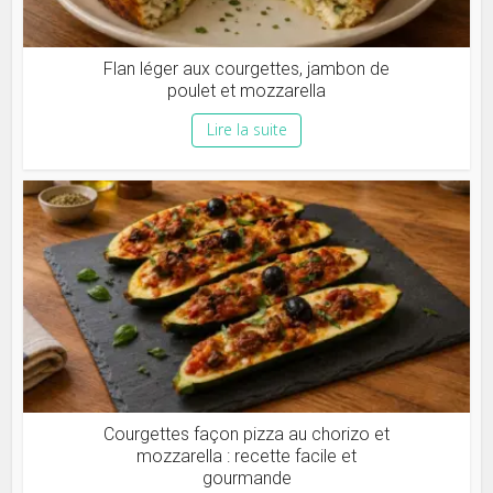
Flan léger aux courgettes, jambon de
poulet et mozzarella
Lire la suite
Courgettes façon pizza au chorizo et
mozzarella : recette facile et
gourmande