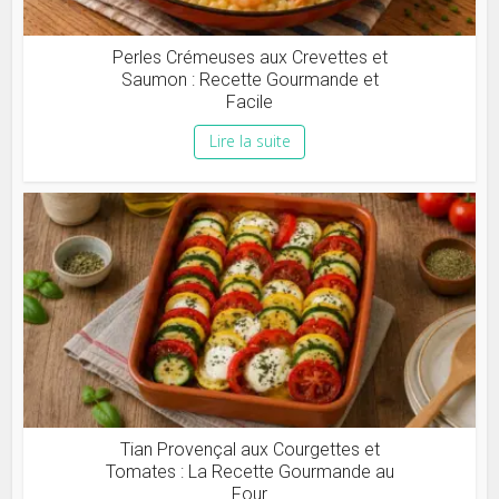
Perles Crémeuses aux Crevettes et
Saumon : Recette Gourmande et
Facile
Lire la suite
Tian Provençal aux Courgettes et
Tomates : La Recette Gourmande au
Four