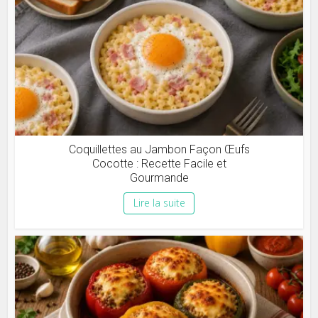
Coquillettes au Jambon Façon Œufs
Cocotte : Recette Facile et
Gourmande
Lire la suite