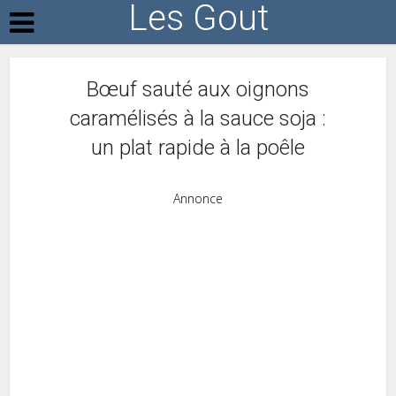
Les Gout
Bœuf sauté aux oignons
caramélisés à la sauce soja :
un plat rapide à la poêle
Annonce