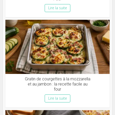
Lire la suite
Gratin de courgettes à la mozzarella
et au jambon : la recette facile au
four
Lire la suite