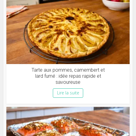
Tarte aux pommes, camembert et
lard fumé : idée repas rapide et
savoureuse
Lire la suite