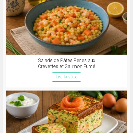
Salade de Pâtes Perles aux
Crevettes et Saumon Fumé
Lire la suite