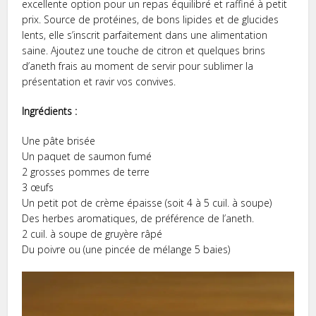
excellente option pour un repas équilibré et raffiné à petit
prix. Source de protéines, de bons lipides et de glucides
lents, elle s’inscrit parfaitement dans une alimentation
saine. Ajoutez une touche de citron et quelques brins
d’aneth frais au moment de servir pour sublimer la
présentation et ravir vos convives.
Ingrédients :
Une pâte brisée
Un paquet de saumon fumé
2 grosses pommes de terre
3 œufs
Un petit pot de crème épaisse (soit 4 à 5 cuil. à soupe)
Des herbes aromatiques, de préférence de l’aneth.
2 cuil. à soupe de gruyère râpé
Du poivre ou (une pincée de mélange 5 baies)