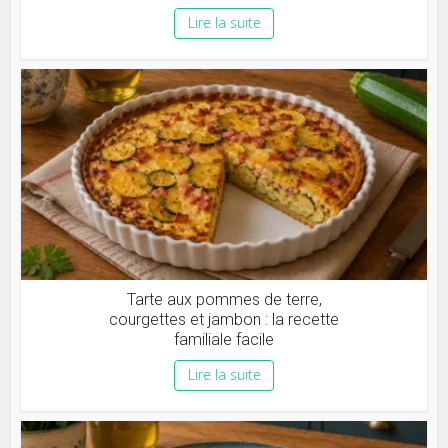
Lire la suite
Tarte aux pommes de terre,
courgettes et jambon : la recette
familiale facile
Lire la suite