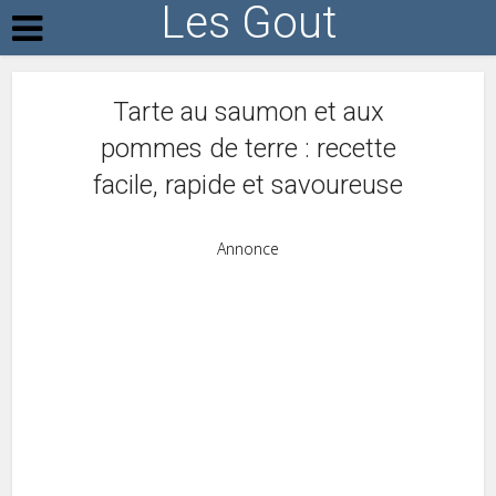
Les Gout
Tarte au saumon et aux
pommes de terre : recette
facile, rapide et savoureuse
Annonce