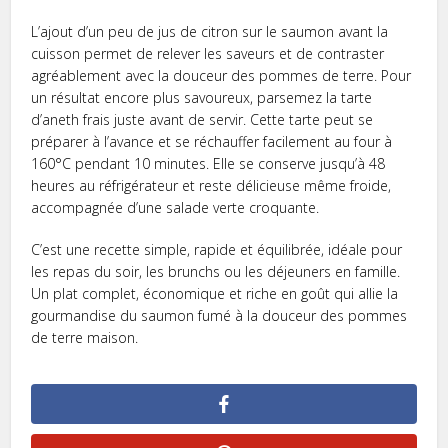
L’ajout d’un peu de jus de citron sur le saumon avant la
cuisson permet de relever les saveurs et de contraster
agréablement avec la douceur des pommes de terre. Pour
un résultat encore plus savoureux, parsemez la tarte
d’aneth frais juste avant de servir. Cette tarte peut se
préparer à l’avance et se réchauffer facilement au four à
160°C pendant 10 minutes. Elle se conserve jusqu’à 48
heures au réfrigérateur et reste délicieuse même froide,
accompagnée d’une salade verte croquante.
C’est une recette simple, rapide et équilibrée, idéale pour
les repas du soir, les brunchs ou les déjeuners en famille.
Un plat complet, économique et riche en goût qui allie la
gourmandise du saumon fumé à la douceur des pommes
de terre maison.