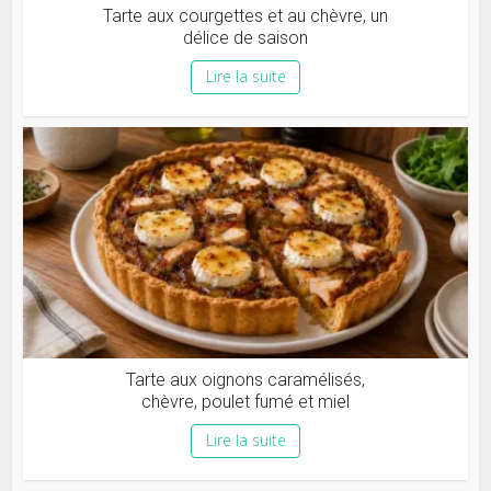
Tarte aux courgettes et au chèvre, un
délice de saison
Lire la suite
Tarte aux oignons caramélisés,
chèvre, poulet fumé et miel
Lire la suite