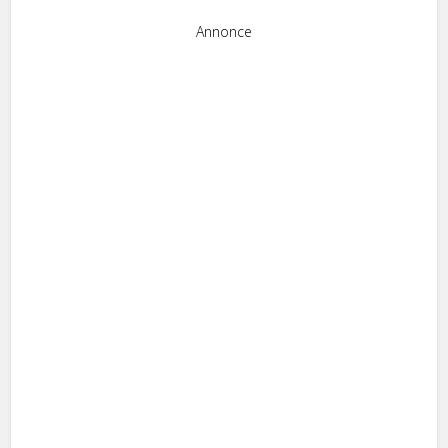
Annonce