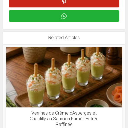
Related Articles
Verrines de Crème dAsperges et
Chantilly au Saumon Fumé : Entrée
Raffinée