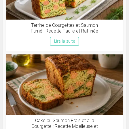
Terrine de Courgettes et Saumon
Fumé : Recette Facile et Raffinée
Lire la suite
Cake au Saumon Frais et à la
Courgette : Recette Moelleuse et