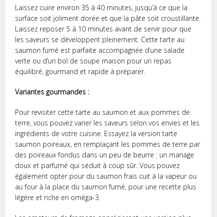
Laissez cuire environ 35 à 40 minutes, jusqu’à ce que la
surface soit joliment dorée et que la pâte soit croustillante.
Laissez reposer 5 à 10 minutes avant de servir pour que
les saveurs se développent pleinement. Cette tarte au
saumon fumé est parfaite accompagnée d’une salade
verte ou d’un bol de soupe maison pour un repas
équilibré, gourmand et rapide à préparer.
Variantes gourmandes :
Pour revisiter cette tarte au saumon et aux pommes de
terre, vous pouvez varier les saveurs selon vos envies et les
ingrédients de votre cuisine. Essayez la version tarte
saumon poireaux, en remplaçant les pommes de terre par
des poireaux fondus dans un peu de beurre : un mariage
doux et parfumé qui séduit à coup sûr. Vous pouvez
également opter pour du saumon frais cuit à la vapeur ou
au four à la place du saumon fumé, pour une recette plus
légère et riche en oméga-3.