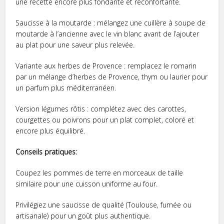
une recette encore plus fondante et réconfortante.
Saucisse à la moutarde : mélangez une cuillère à soupe de
moutarde à l’ancienne avec le vin blanc avant de l’ajouter
au plat pour une saveur plus relevée.
Variante aux herbes de Provence : remplacez le romarin
par un mélange d’herbes de Provence, thym ou laurier pour
un parfum plus méditerranéen.
Version légumes rôtis : complétez avec des carottes,
courgettes ou poivrons pour un plat complet, coloré et
encore plus équilibré.
Conseils pratiques:
Coupez les pommes de terre en morceaux de taille
similaire pour une cuisson uniforme au four.
Privilégiez une saucisse de qualité (Toulouse, fumée ou
artisanale) pour un goût plus authentique.