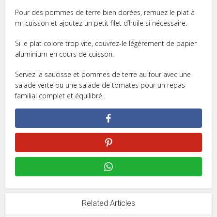
Pour des pommes de terre bien dorées, remuez le plat à
mi-cuisson et ajoutez un petit filet d’huile si nécessaire.
Si le plat colore trop vite, couvrez-le légèrement de papier
aluminium en cours de cuisson.
Servez la saucisse et pommes de terre au four avec une
salade verte ou une salade de tomates pour un repas
familial complet et équilibré.
Related Articles