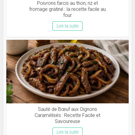
Poivrons farcis au thon, riz et
fromage gratiné : la recette facile au
four
Lire la suite
Sauté de Bœuf aux Oignons
Caramélisés : Recette Facile et
Savoureuse
Lire la suite