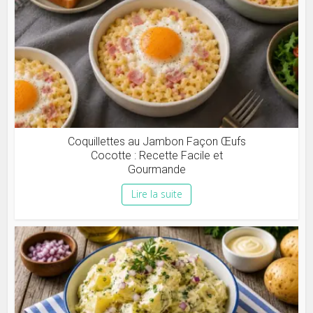
Coquillettes au Jambon Façon Œufs
Cocotte : Recette Facile et
Gourmande
Lire la suite