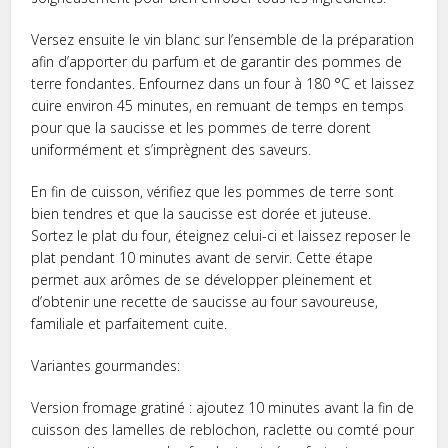
Versez ensuite le vin blanc sur l’ensemble de la préparation
afin d’apporter du parfum et de garantir des pommes de
terre fondantes. Enfournez dans un four à 180 °C et laissez
cuire environ 45 minutes, en remuant de temps en temps
pour que la saucisse et les pommes de terre dorent
uniformément et s’imprègnent des saveurs.
En fin de cuisson, vérifiez que les pommes de terre sont
bien tendres et que la saucisse est dorée et juteuse.
Sortez le plat du four, éteignez celui-ci et laissez reposer le
plat pendant 10 minutes avant de servir. Cette étape
permet aux arômes de se développer pleinement et
d’obtenir une recette de saucisse au four savoureuse,
familiale et parfaitement cuite.
Variantes gourmandes:
Version fromage gratiné : ajoutez 10 minutes avant la fin de
cuisson des lamelles de reblochon, raclette ou comté pour