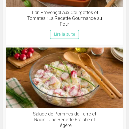
Tian Provençal aux Courgettes et
Tomates : La Recette Gourmande au
Four
Lire la suite
Salade de Pommes de Terre et
Radis : Une Recette Fraîche et
Légère