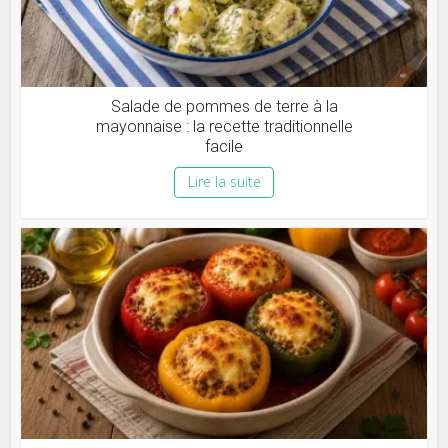
Salade de pommes de terre à la
mayonnaise : la recette traditionnelle
facile
Lire la suite