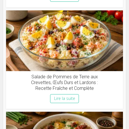
Salade de Pommes de Terre aux
Crevettes, Œufs Durs et Lardons :
Recette Fraîche et Complète
Lire la suite