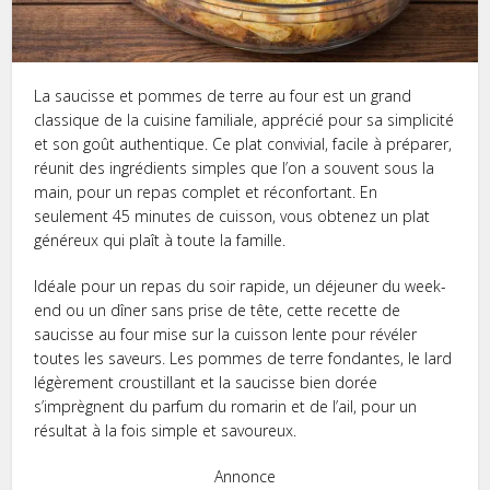
La saucisse et pommes de terre au four est un grand
classique de la cuisine familiale, apprécié pour sa simplicité
et son goût authentique. Ce plat convivial, facile à préparer,
réunit des ingrédients simples que l’on a souvent sous la
main, pour un repas complet et réconfortant. En
seulement 45 minutes de cuisson, vous obtenez un plat
généreux qui plaît à toute la famille.
Idéale pour un repas du soir rapide, un déjeuner du week-
end ou un dîner sans prise de tête, cette recette de
saucisse au four mise sur la cuisson lente pour révéler
toutes les saveurs. Les pommes de terre fondantes, le lard
légèrement croustillant et la saucisse bien dorée
s’imprègnent du parfum du romarin et de l’ail, pour un
résultat à la fois simple et savoureux.
Annonce