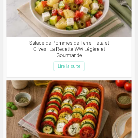
Salade de Pommes de Terre, Féta et
Olives : La Recette WW Légère et
Gourmande
Lire la suite