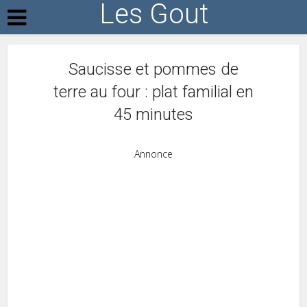
Les Gout
Saucisse et pommes de
terre au four : plat familial en
45 minutes
Annonce