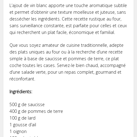
L’ajout de vin blanc apporte une touche aromatique subtile
et permet d’obtenir une texture moelleuse et juteuse, sans
dessécher les ingrédients. Cette recette rustique au four,
sans surveillance constante, est parfaite pour celles et ceux
qui recherchent un plat facile, économique et familial.
Que vous soyez amateur de cuisine traditionnelle, adepte
des plats uniques au four ou à la recherche d’une recette
simple à base de saucisse et pommes de terre, ce plat
coche toutes les cases. Servez-le bien chaud, accompagné
d’une salade verte, pour un repas complet, gourmand et
réconfortant.
Ingrédients:
500 g de saucisse
400 g de pommes de terre
100 g de lard
1 gousse d’ail
1 oignon