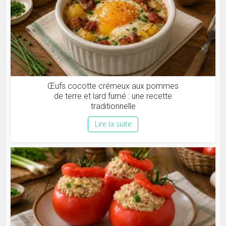
Œufs cocotte crémeux aux pommes
de terre et lard fumé : une recette
traditionnelle
Lire la suite