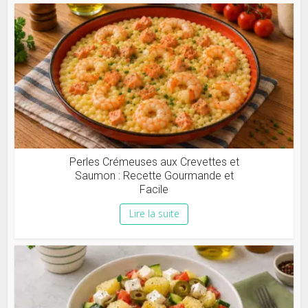
Perles Crémeuses aux Crevettes et
Saumon : Recette Gourmande et
Facile
Lire la suite