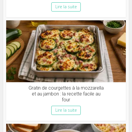
Lire la suite
Gratin de courgettes à la mozzarella
et au jambon : la recette facile au
four
Lire la suite