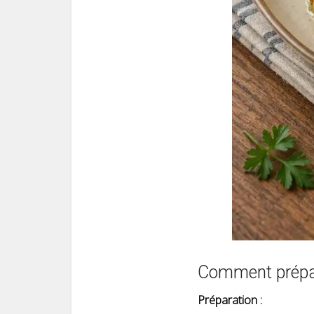
Comment prépare
Préparation :