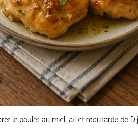
r le poulet au miel, ail et moutarde de Di