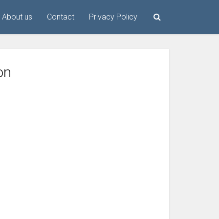
About us
Contact
Privacy Policy
on