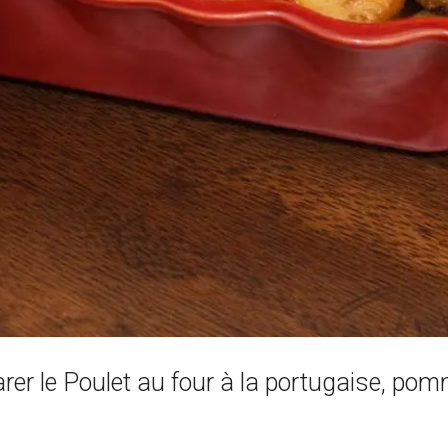
r le Poulet au four à la portugaise, pomm