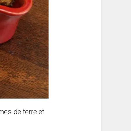
es de terre et