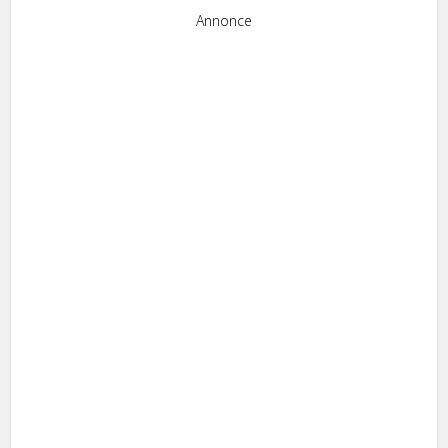
Annonce