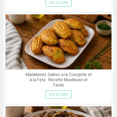
Lire la suite
Madeleines Salées à la Courgette et
à la Feta : Recette Moelleuse et
Facile
Lire la suite