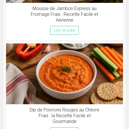
Mousse de Jambon Express au
Fromage Frais : Recette Facile et
Aérienne
Lire la suite
Dip de Poivrons Rouges au Chèvre
Frais : la Recette Facile et
Gourmande