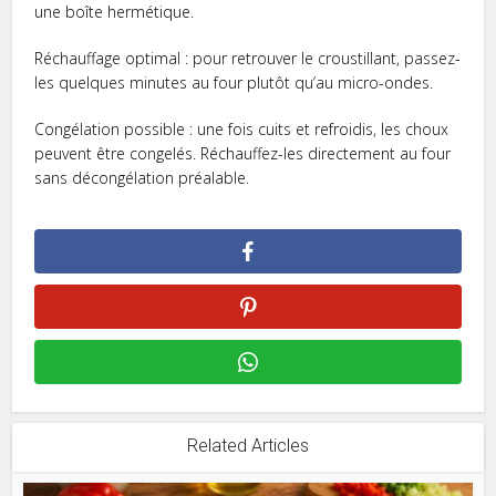
une boîte hermétique.
Réchauffage optimal : pour retrouver le croustillant, passez-
les quelques minutes au four plutôt qu’au micro-ondes.
Congélation possible : une fois cuits et refroidis, les choux
peuvent être congelés. Réchauffez-les directement au four
sans décongélation préalable.
Related Articles