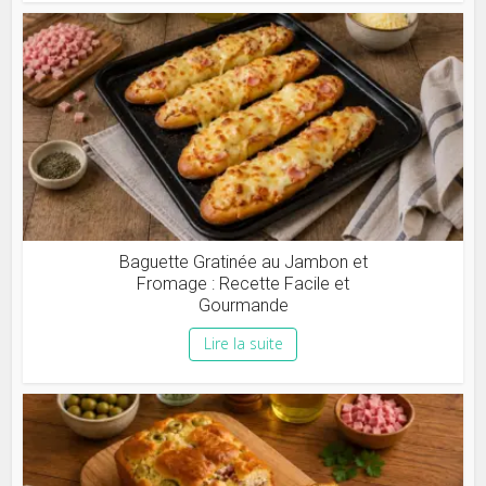
Baguette Gratinée au Jambon et
Fromage : Recette Facile et
Gourmande
Lire la suite