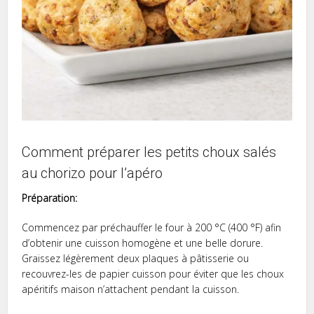
Comment préparer les petits choux salés
au chorizo pour l’apéro
Préparation:
Commencez par préchauffer le four à 200 °C (400 °F) afin
d’obtenir une cuisson homogène et une belle dorure.
Graissez légèrement deux plaques à pâtisserie ou
recouvrez-les de papier cuisson pour éviter que les choux
apéritifs maison n’attachent pendant la cuisson.