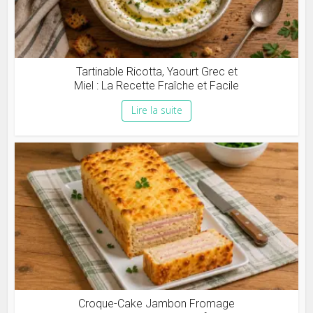
Tartinable Ricotta, Yaourt Grec et
Miel : La Recette Fraîche et Facile
Lire la suite
Croque-Cake Jambon Fromage