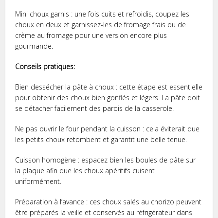
Mini choux garnis : une fois cuits et refroidis, coupez les
choux en deux et garnissez-les de fromage frais ou de
crème au fromage pour une version encore plus
gourmande.
Conseils pratiques:
Bien dessécher la pâte à choux : cette étape est essentielle
pour obtenir des choux bien gonflés et légers. La pâte doit
se détacher facilement des parois de la casserole.
Ne pas ouvrir le four pendant la cuisson : cela éviterait que
les petits choux retombent et garantit une belle tenue.
Cuisson homogène : espacez bien les boules de pâte sur
la plaque afin que les choux apéritifs cuisent
uniformément.
Préparation à l’avance : ces choux salés au chorizo peuvent
être préparés la veille et conservés au réfrigérateur dans