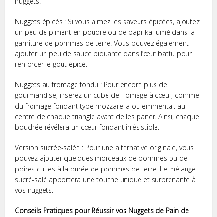
nuggets.
Nuggets épicés : Si vous aimez les saveurs épicées, ajoutez
un peu de piment en poudre ou de paprika fumé dans la
garniture de pommes de terre. Vous pouvez également
ajouter un peu de sauce piquante dans l’œuf battu pour
renforcer le goût épicé.
Nuggets au fromage fondu : Pour encore plus de
gourmandise, insérez un cube de fromage à cœur, comme
du fromage fondant type mozzarella ou emmental, au
centre de chaque triangle avant de les paner. Ainsi, chaque
bouchée révélera un cœur fondant irrésistible.
Version sucrée-salée : Pour une alternative originale, vous
pouvez ajouter quelques morceaux de pommes ou de
poires cuites à la purée de pommes de terre. Le mélange
sucré-salé apportera une touche unique et surprenante à
vos nuggets.
Conseils Pratiques pour Réussir vos Nuggets de Pain de