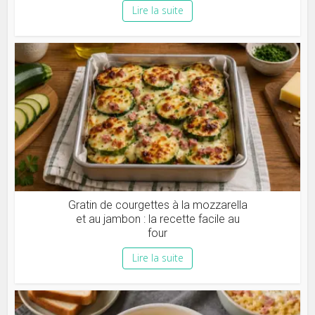
Lire la suite
Gratin de courgettes à la mozzarella
et au jambon : la recette facile au
four
Lire la suite