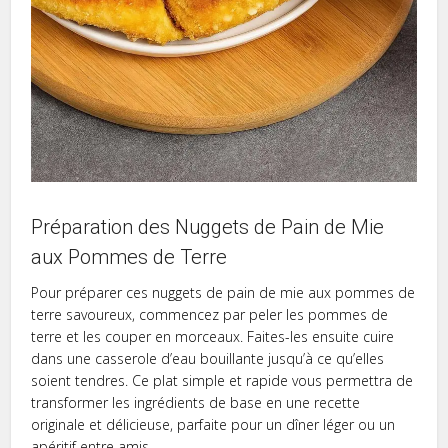
Préparation des Nuggets de Pain de Mie
aux Pommes de Terre
Pour préparer ces nuggets de pain de mie aux pommes de
terre savoureux, commencez par peler les pommes de
terre et les couper en morceaux. Faites-les ensuite cuire
dans une casserole d’eau bouillante jusqu’à ce qu’elles
soient tendres. Ce plat simple et rapide vous permettra de
transformer les ingrédients de base en une recette
originale et délicieuse, parfaite pour un dîner léger ou un
apéritif entre amis.