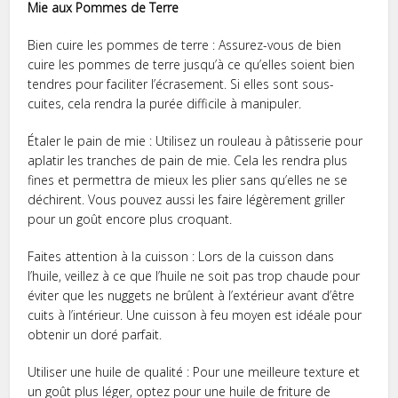
Mie aux Pommes de Terre
Bien cuire les pommes de terre : Assurez-vous de bien
cuire les pommes de terre jusqu’à ce qu’elles soient bien
tendres pour faciliter l’écrasement. Si elles sont sous-
cuites, cela rendra la purée difficile à manipuler.
Étaler le pain de mie : Utilisez un rouleau à pâtisserie pour
aplatir les tranches de pain de mie. Cela les rendra plus
fines et permettra de mieux les plier sans qu’elles ne se
déchirent. Vous pouvez aussi les faire légèrement griller
pour un goût encore plus croquant.
Faites attention à la cuisson : Lors de la cuisson dans
l’huile, veillez à ce que l’huile ne soit pas trop chaude pour
éviter que les nuggets ne brûlent à l’extérieur avant d’être
cuits à l’intérieur. Une cuisson à feu moyen est idéale pour
obtenir un doré parfait.
Utiliser une huile de qualité : Pour une meilleure texture et
un goût plus léger, optez pour une huile de friture de