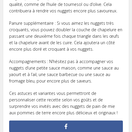
qualité, comme de l’huile de tournesol ou d’olive. Cela
contribuera à rendre vos nuggets encore plus savoureux.
Panure supplémentaire : Si vous aimez les nuggets très
croquants, vous pouvez doubler la couche de chapelure en
passant une deuxième fois chaque triangle dans les œufs
et la chapelure avant de les cuire. Cela ajoutera un côté
encore plus doré et croquant à vos nuggets.
Accompagnements : N’hésitez pas à accompagner vos
nuggets d’une petite sauce maison, comme une sauce au
yaourt et à l’ail, une sauce barbecue ou une sauce au
fromage bleu, pour encore plus de saveurs.
Ces astuces et variantes vous permettront de
personnaliser cette recette selon vos goûts et de
surprendre vos invités avec des nuggets de pain de mie
aux pommes de terre encore plus délicieux et originaux !