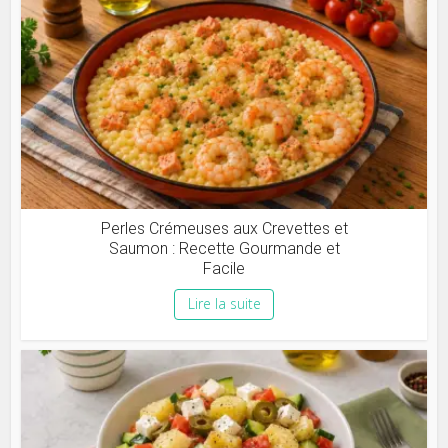
Perles Crémeuses aux Crevettes et
Saumon : Recette Gourmande et
Facile
Lire la suite