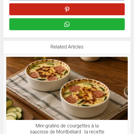
Related Articles
Mini-gratins de courgettes à la
saucisse de Montbéliard : la recette