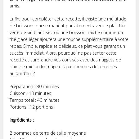
amis.
Enfin, pour compléter cette recette, il existe une multitude
de boissons qui se marient parfaitement avec ce plat. Un
verre de vin blanc sec ou une boisson fraîche comme un
thé glacé léger ajoutera une touche supplémentaire à votre
repas. Simple, rapide et délicieux, ce plat vous garantit un
succès immédiat. Alors, pourquoi ne pas tenter cette
recette et surprendre vos convives avec des nuggets de
pain de mie au fromage et aux pommes de terre dès
aujourd’hui ?
Préparation : 30 minutes
Cuisson : 10 minutes
Temps total : 40 minutes
Portions : 12 portions
Ingrédients :
2 pommes de terre de taille moyenne