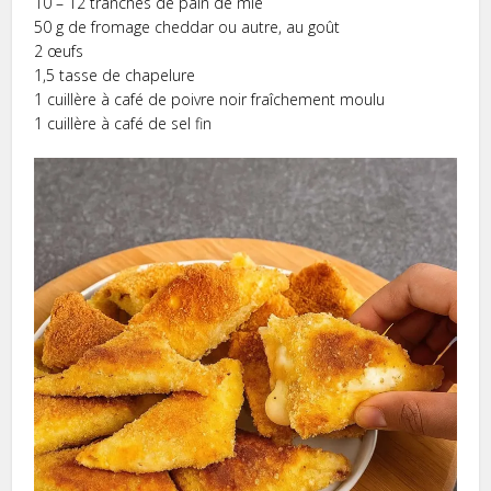
10 – 12 tranches de pain de mie
50 g de fromage cheddar ou autre, au goût
2 œufs
1,5 tasse de chapelure
1 cuillère à café de poivre noir fraîchement moulu
1 cuillère à café de sel fin