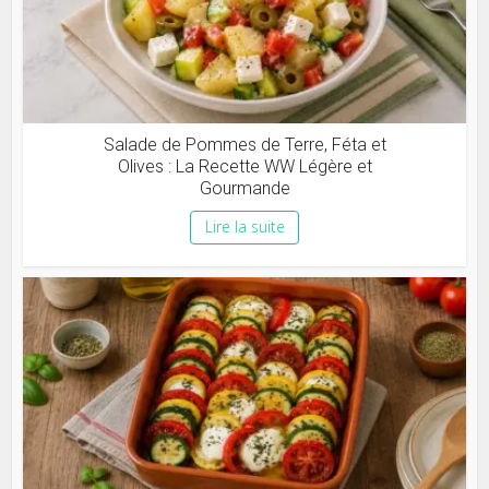
Salade de Pommes de Terre, Féta et
Olives : La Recette WW Légère et
Gourmande
Lire la suite