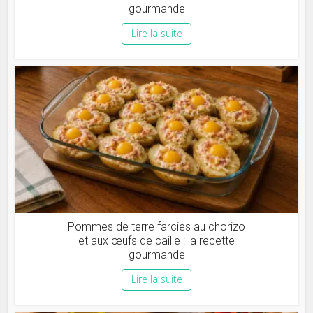
gourmande
Lire la suite
Pommes de terre farcies au chorizo
et aux œufs de caille : la recette
gourmande
Lire la suite