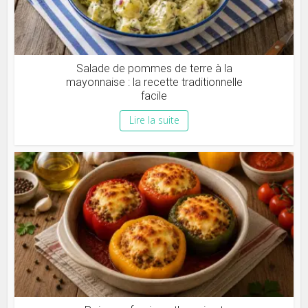
Salade de pommes de terre à la
mayonnaise : la recette traditionnelle
facile
Lire la suite