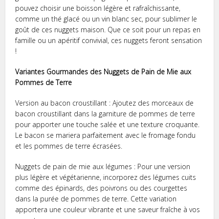
pouvez choisir une boisson légère et rafraîchissante,
comme un thé glacé ou un vin blanc sec, pour sublimer le
goût de ces nuggets maison. Que ce soit pour un repas en
famille ou un apéritif convivial, ces nuggets feront sensation
!
Variantes Gourmandes des Nuggets de Pain de Mie aux
Pommes de Terre
Version au bacon croustillant : Ajoutez des morceaux de
bacon croustillant dans la garniture de pommes de terre
pour apporter une touche salée et une texture croquante.
Le bacon se mariera parfaitement avec le fromage fondu
et les pommes de terre écrasées.
Nuggets de pain de mie aux légumes : Pour une version
plus légère et végétarienne, incorporez des légumes cuits
comme des épinards, des poivrons ou des courgettes
dans la purée de pommes de terre. Cette variation
apportera une couleur vibrante et une saveur fraîche à vos