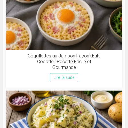
Coquillettes au Jambon Façon Œufs
Cocotte : Recette Facile et
Gourmande
Lire la suite