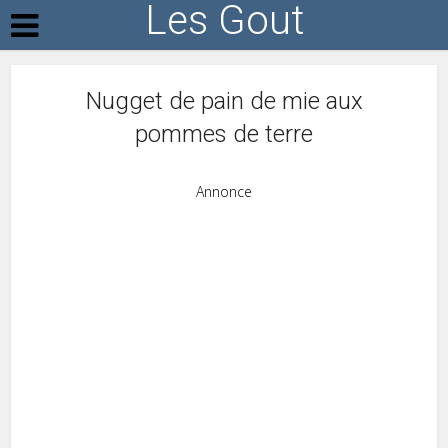
Les Gout
Nugget de pain de mie aux
pommes de terre
Annonce