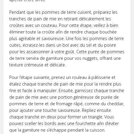
Pendant que les pommes de terre cuisent, préparez les
tranches de pain de mie en retirant délicatement les
croûtes avec un couteau. Pour cette étape, veillez à bien
éliminer toute la croûte afin de rendre chaque bouchée
plus agréable et savoureuse. Une fois les pommes de terre
cuites, écrasez-les dans un bol avec du sel et du poivre
pour les assaisonner à votre goût. Cette purée de pommes
de terre servira de garniture pour vos nuggets, offrant une
texture crémeuse et délicate.
Pour l’étape suivante, prenez un rouleau à pâtisserie et
étalez chaque tranche de pain de mie pour la rendre plus
fine et facile à manipuler. Ensuite, garnissez chaque tranche
de pain de mie avec une portion généreuse de purée de
pommes de terre et de fromage râpé, comme du cheddar,
pour ajouter une touche savoureuse. Repliez ensuite
chaque tranche en deux pour former un triangle. Vous
pouvez sceller les bords avec une fourchette afin d’éviter
que la garniture ne s’échappe pendant la cuisson.