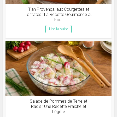
Tian Provençal aux Courgettes et
Tomates : La Recette Gourmande au
Four
Lire la suite
Salade de Pommes de Terre et
Radis : Une Recette Fraîche et
Légère