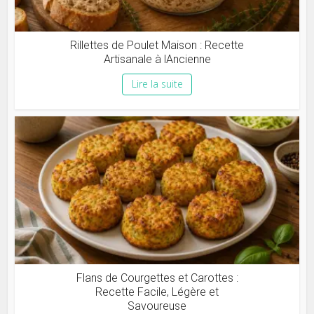
Rillettes de Poulet Maison : Recette
Artisanale à lAncienne
Lire la suite
Flans de Courgettes et Carottes :
Recette Facile, Légère et
Savoureuse