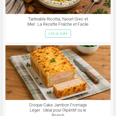
Tartinable Ricotta, Yaourt Grec et
Miel : La Recette Fraîche et Facile
Lire la suite
Croque-Cake Jambon Fromage
Léger : Idéal pour l’Apéritif ou le
Brunch