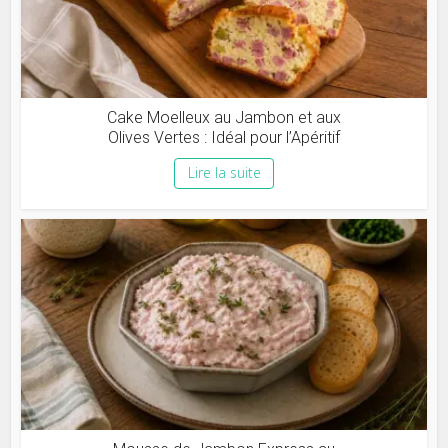
Cake Moelleux au Jambon et aux
Olives Vertes : Idéal pour l’Apéritif
Lire la suite