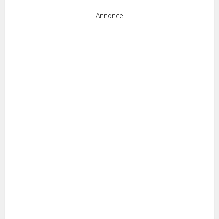
Annonce