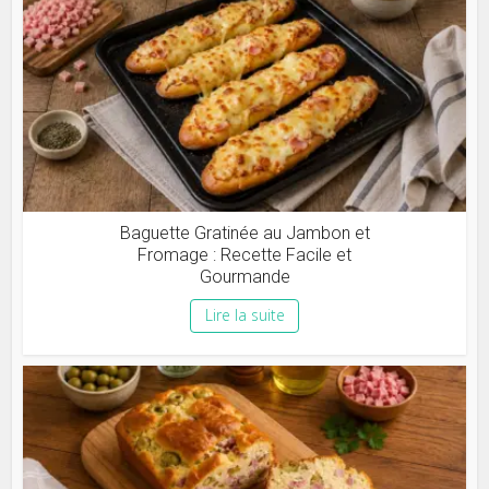
Baguette Gratinée au Jambon et
Fromage : Recette Facile et
Gourmande
Lire la suite