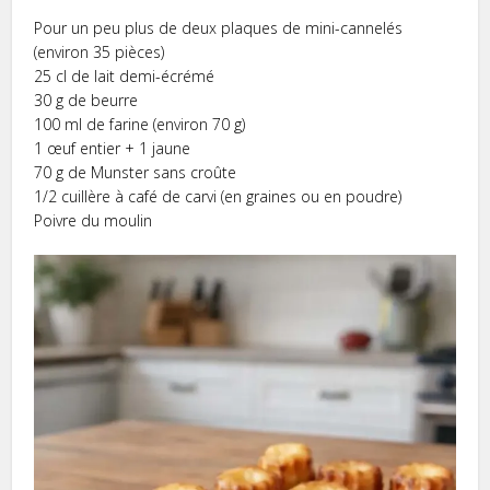
Pour un peu plus de deux plaques de mini-cannelés
(environ 35 pièces)
25 cl de lait demi-écrémé
30 g de beurre
100 ml de farine (environ 70 g)
1 œuf entier + 1 jaune
70 g de Munster sans croûte
1/2 cuillère à café de carvi (en graines ou en poudre)
Poivre du moulin