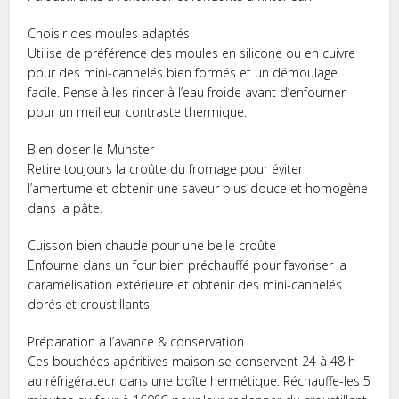
Choisir des moules adaptés
Utilise de préférence des moules en silicone ou en cuivre
pour des mini-cannelés bien formés et un démoulage
facile. Pense à les rincer à l’eau froide avant d’enfourner
pour un meilleur contraste thermique.
Bien doser le Munster
Retire toujours la croûte du fromage pour éviter
l’amertume et obtenir une saveur plus douce et homogène
dans la pâte.
Cuisson bien chaude pour une belle croûte
Enfourne dans un four bien préchauffé pour favoriser la
caramélisation extérieure et obtenir des mini-cannelés
dorés et croustillants.
Préparation à l’avance & conservation
Ces bouchées apéritives maison se conservent 24 à 48 h
au réfrigérateur dans une boîte hermétique. Réchauffe-les 5