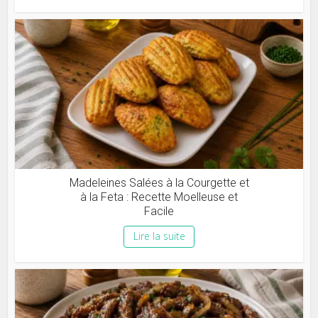
Madeleines Salées à la Courgette et
à la Feta : Recette Moelleuse et
Facile
Lire la suite