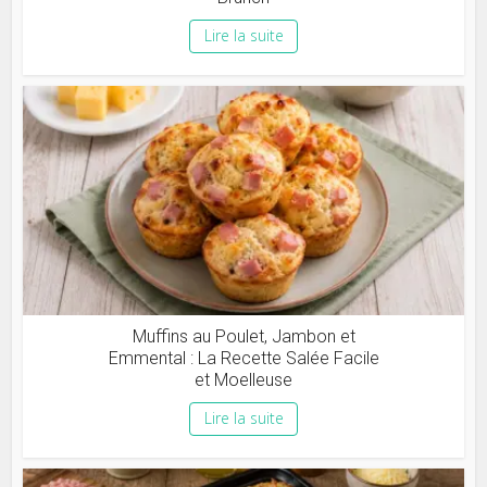
Lire la suite
Muffins au Poulet, Jambon et
Emmental : La Recette Salée Facile
et Moelleuse
Lire la suite