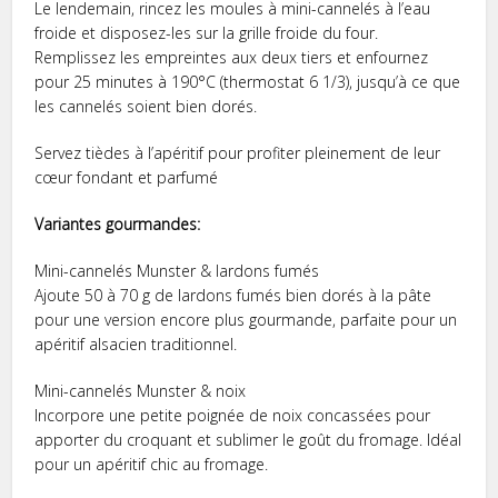
Le lendemain, rincez les moules à mini-cannelés à l’eau
froide et disposez-les sur la grille froide du four.
Remplissez les empreintes aux deux tiers et enfournez
pour 25 minutes à 190°C (thermostat 6 1/3), jusqu’à ce que
les cannelés soient bien dorés.
Servez tièdes à l’apéritif pour profiter pleinement de leur
cœur fondant et parfumé
Variantes gourmandes:
Mini-cannelés Munster & lardons fumés
Ajoute 50 à 70 g de lardons fumés bien dorés à la pâte
pour une version encore plus gourmande, parfaite pour un
apéritif alsacien traditionnel.
Mini-cannelés Munster & noix
Incorpore une petite poignée de noix concassées pour
apporter du croquant et sublimer le goût du fromage. Idéal
pour un apéritif chic au fromage.