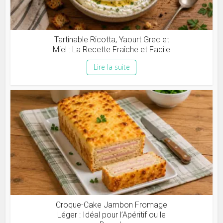
Tartinable Ricotta, Yaourt Grec et
Miel : La Recette Fraîche et Facile
Lire la suite
Croque-Cake Jambon Fromage
Léger : Idéal pour l’Apéritif ou le