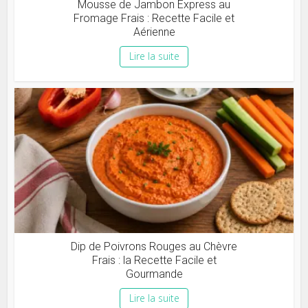
Mousse de Jambon Express au
Fromage Frais : Recette Facile et
Aérienne
Lire la suite
Dip de Poivrons Rouges au Chèvre
Frais : la Recette Facile et
Gourmande
Lire la suite