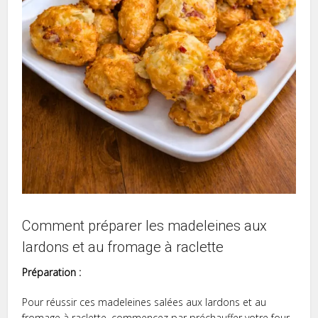
Comment préparer les madeleines aux
lardons et au fromage à raclette
Préparation :
Pour réussir ces madeleines salées aux lardons et au
fromage à raclette, commencez par préchauffer votre four