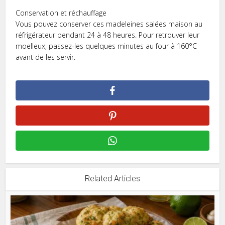
Conservation et réchauffage
Vous pouvez conserver ces madeleines salées maison au
réfrigérateur pendant 24 à 48 heures. Pour retrouver leur
moelleux, passez-les quelques minutes au four à 160°C
avant de les servir.
Related Articles