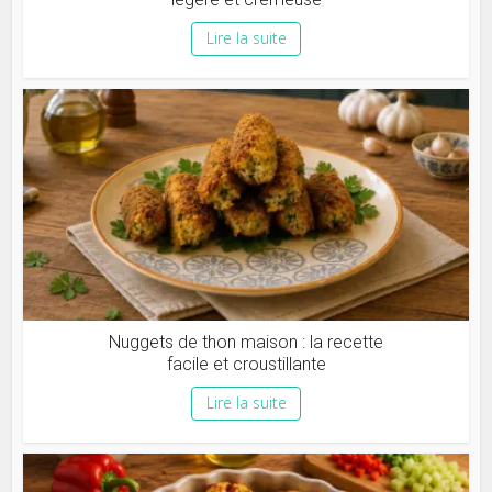
Lire la suite
Nuggets de thon maison : la recette
facile et croustillante
Lire la suite