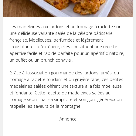
Les madeleines aux lardons et au fromage à raclette sont
une délicieuse variante salée de la célèbre pâtisserie
française. Moelleuses, parfumées et légèrement
croustillantes à l’extérieur, elles constituent une recette
apéritive facile et rapide parfaite pour un apéritif dînatoire,
un buffet ou un brunch convivial.
Grâce à l’association gourmande des lardons fumés, du
fromage à raclette fondant et du gruyère râpé, ces petites
madeleines salées offrent une texture à la fois moelleuse
et fondante. Cette recette de madeleines salées au
fromage séduit par sa simplicité et son goût généreux qui
rappelle les saveurs de la montagne.
Annonce