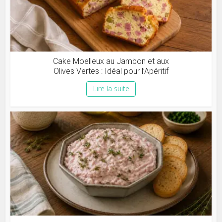
Cake Moelleux au Jambon et aux
Olives Vertes : Idéal pour l’Apéritif
Lire la suite