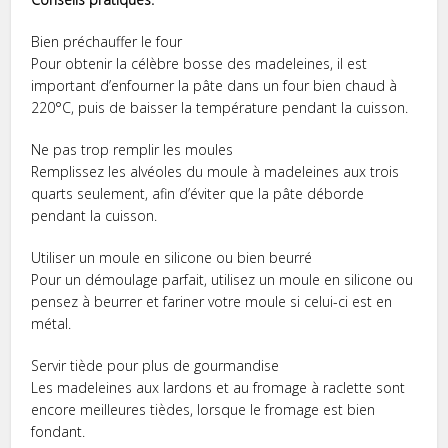
Bien préchauffer le four
Pour obtenir la célèbre bosse des madeleines, il est
important d’enfourner la pâte dans un four bien chaud à
220°C, puis de baisser la température pendant la cuisson.
Ne pas trop remplir les moules
Remplissez les alvéoles du moule à madeleines aux trois
quarts seulement, afin d’éviter que la pâte déborde
pendant la cuisson.
Utiliser un moule en silicone ou bien beurré
Pour un démoulage parfait, utilisez un moule en silicone ou
pensez à beurrer et fariner votre moule si celui-ci est en
métal.
Servir tiède pour plus de gourmandise
Les madeleines aux lardons et au fromage à raclette sont
encore meilleures tièdes, lorsque le fromage est bien
fondant.