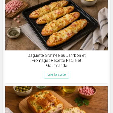
Baguette Gratinée au Jambon et
Fromage : Recette Facile et
Gourmande
Lire la suite