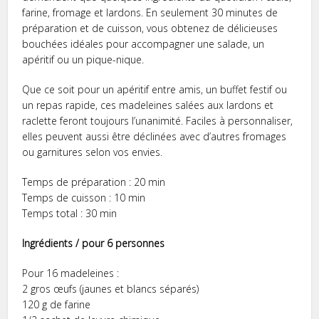
farine, fromage et lardons. En seulement 30 minutes de
préparation et de cuisson, vous obtenez de délicieuses
bouchées idéales pour accompagner une salade, un
apéritif ou un pique-nique.
Que ce soit pour un apéritif entre amis, un buffet festif ou
un repas rapide, ces madeleines salées aux lardons et
raclette feront toujours l’unanimité. Faciles à personnaliser,
elles peuvent aussi être déclinées avec d’autres fromages
ou garnitures selon vos envies.
Temps de préparation : 20 min
Temps de cuisson : 10 min
Temps total : 30 min
Ingrédients / pour 6 personnes
Pour 16 madeleines :
2 gros œufs (jaunes et blancs séparés)
120 g de farine