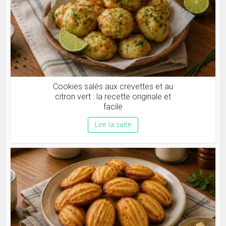
Cookies salés aux crevettes et au
citron vert : la recette originale et
facile
Lire la suite