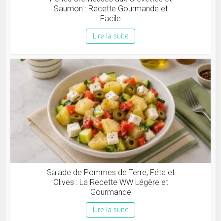
Saumon : Recette Gourmande et
Facile
Lire la suite
Salade de Pommes de Terre, Féta et
Olives : La Recette WW Légère et
Gourmande
Lire la suite