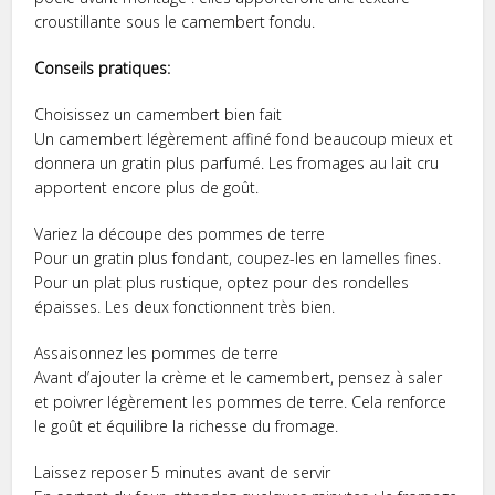
croustillante sous le camembert fondu.
Conseils pratiques:
Choisissez un camembert bien fait
Un camembert légèrement affiné fond beaucoup mieux et
donnera un gratin plus parfumé. Les fromages au lait cru
apportent encore plus de goût.
Variez la découpe des pommes de terre
Pour un gratin plus fondant, coupez-les en lamelles fines.
Pour un plat plus rustique, optez pour des rondelles
épaisses. Les deux fonctionnent très bien.
Assaisonnez les pommes de terre
Avant d’ajouter la crème et le camembert, pensez à saler
et poivrer légèrement les pommes de terre. Cela renforce
le goût et équilibre la richesse du fromage.
Laissez reposer 5 minutes avant de servir