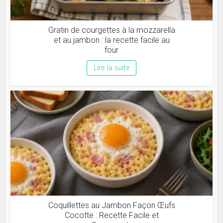
Gratin de courgettes à la mozzarella
et au jambon : la recette facile au
four
Lire la suite
Coquillettes au Jambon Façon Œufs
Cocotte : Recette Facile et