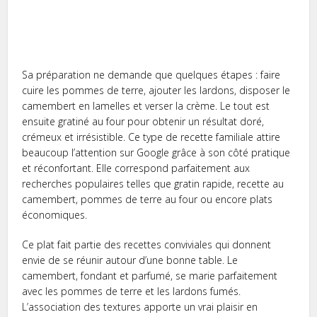
Sa préparation ne demande que quelques étapes : faire
cuire les pommes de terre, ajouter les lardons, disposer le
camembert en lamelles et verser la crème. Le tout est
ensuite gratiné au four pour obtenir un résultat doré,
crémeux et irrésistible. Ce type de recette familiale attire
beaucoup l’attention sur Google grâce à son côté pratique
et réconfortant. Elle correspond parfaitement aux
recherches populaires telles que gratin rapide, recette au
camembert, pommes de terre au four ou encore plats
économiques.
Ce plat fait partie des recettes conviviales qui donnent
envie de se réunir autour d’une bonne table. Le
camembert, fondant et parfumé, se marie parfaitement
avec les pommes de terre et les lardons fumés.
L’association des textures apporte un vrai plaisir en