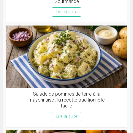
Gourmande
Lire la suite
Salade de pommes de terre à la
mayonnaise : la recette traditionnelle
facile
Lire la suite