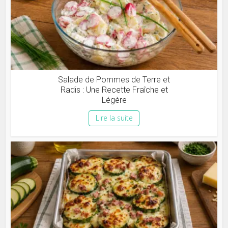
Salade de Pommes de Terre et
Radis : Une Recette Fraîche et
Légère
Lire la suite