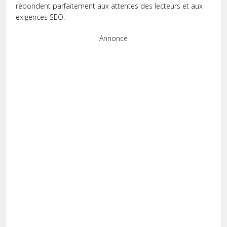
répondent parfaitement aux attentes des lecteurs et aux
exigences SEO.
Annonce