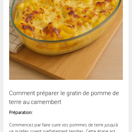
Comment préparer le gratin de pomme de
terre au camembert
Préparation:
Commencez par faire cuire vos pommes de terre jusqu’à
ce qu’elles soient parfaitement tendres. Cette étape est