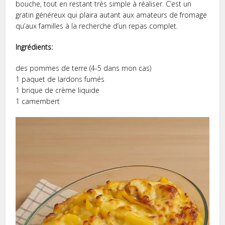
bouche, tout en restant très simple à réaliser. C’est un
gratin généreux qui plaira autant aux amateurs de fromage
qu’aux familles à la recherche d’un repas complet.
Ingrédients:
des pommes de terre (4-5 dans mon cas)
1 paquet de lardons fumés
1 brique de crème liquide
1 camembert