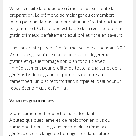
Versez ensuite la brique de crème liquide sur toute la
préparation. La crème va se mélanger au camembert
fondu pendant la cuisson pour offrir un résultat onctueux
et gourmand. Cette étape est la clé de la réussite pour un
gratin crémeux, parfaitement équilibré et riche en saveurs.
Il ne vous reste plus qu’à enfourner votre plat pendant 20 à
25 minutes, jusqu’à ce que le dessus soit légèrement
gratiné et que le fromage soit bien fondu. Servez
immédiatement pour profiter de toute la chaleur et de la
générosité de ce gratin de pommes de terre au
camembert, un plat réconfortant, simple et idéal pour un
repas économique et familial.
Variantes gourmandes:
Gratin camembert–reblochon ultra fondant
Ajoutez quelques lamelles de reblochon en plus du
camembert pour un gratin encore plus crémeux et
généreux. Ce mélange de fromages fondants attire