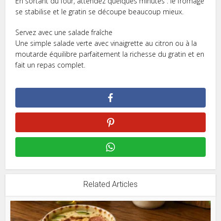
En sortant du four, attendez quelques minutes : le fromage
se stabilise et le gratin se découpe beaucoup mieux.
Servez avec une salade fraîche
Une simple salade verte avec vinaigrette au citron ou à la
moutarde équilibre parfaitement la richesse du gratin et en
fait un repas complet.
Related Articles