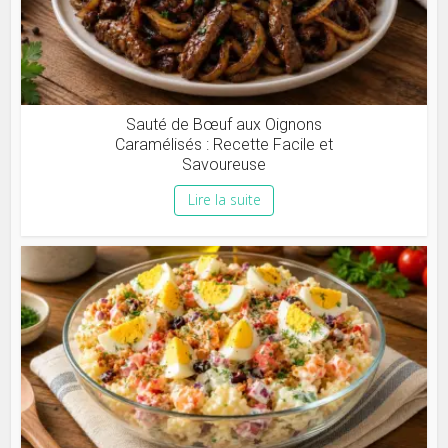
Sauté de Bœuf aux Oignons
Caramélisés : Recette Facile et
Savoureuse
Lire la suite