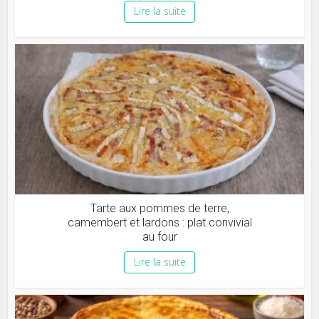
Lire la suite
Tarte aux pommes de terre,
camembert et lardons : plat convivial
au four
Lire la suite