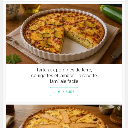
Tarte aux pommes de terre,
courgettes et jambon : la recette
familiale facile
Lire la suite