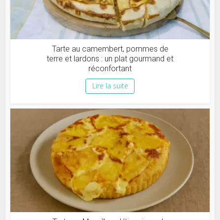
Tarte au camembert, pommes de
terre et lardons : un plat gourmand et
réconfortant
Lire la suite