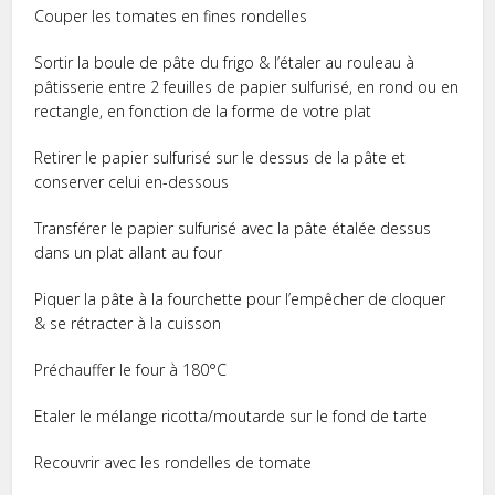
Couper les tomates en fines rondelles
Sortir la boule de pâte du frigo & l’étaler au rouleau à
pâtisserie entre 2 feuilles de papier sulfurisé, en rond ou en
rectangle, en fonction de la forme de votre plat
Retirer le papier sulfurisé sur le dessus de la pâte et
conserver celui en-dessous
Transférer le papier sulfurisé avec la pâte étalée dessus
dans un plat allant au four
Piquer la pâte à la fourchette pour l’empêcher de cloquer
& se rétracter à la cuisson
Préchauffer le four à 180°C
Etaler le mélange ricotta/moutarde sur le fond de tarte
Recouvrir avec les rondelles de tomate