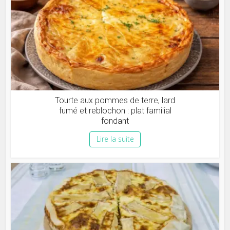
Tourte aux pommes de terre, lard
fumé et reblochon : plat familial
fondant
Lire la suite