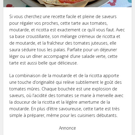
Si vous cherchez une recette facile et pleine de saveurs
pour régaler vos proches, cette tarte aux tomates,
moutarde, et ricotta est exactement ce qu’il vous faut. Avec
sa base croustillante, son mélange crémeux de ricotta et
de moutarde, et la fraîcheur des tomates juteuses, elle
saura séduire tous les palais. Parfaite pour un déjeuner
léger ou un dîner accompagné d’une salade verte, cette
tarte est aussi belle que délicieuse.
La combinaison de la moutarde et de la ricotta apporte
une touche d’originalité qui relève subtilement le goût des
tomates mûres. Chaque bouchée est une explosion de
saveurs, où l’acidité des tomates se marie à merveille avec
la douceur de la ricotta et la légère amertume de la
moutarde. En plus d’être savoureuse, cette tarte est très
simple à préparer, même pour les cuisiniers débutants.
Annonce