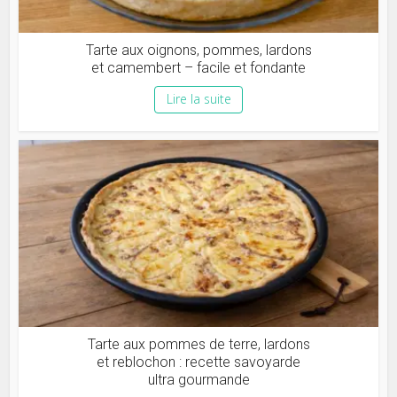
Tarte aux oignons, pommes, lardons
et camembert – facile et fondante
Lire la suite
Tarte aux pommes de terre, lardons
et reblochon : recette savoyarde
ultra gourmande