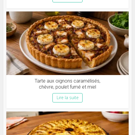
Tarte aux oignons caramélisés,
chèvre, poulet fumé et miel
Lire la suite