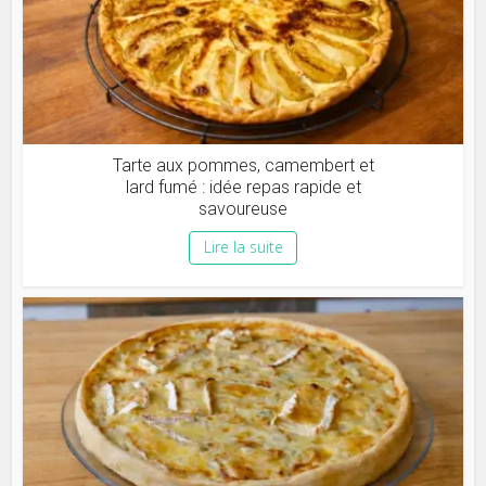
Tarte aux pommes, camembert et
lard fumé : idée repas rapide et
savoureuse
Lire la suite