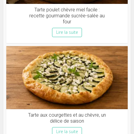
Tarte poulet chèvre miel facile :
recette gourmande sucrée-salée au
four
Lire la suite
Tarte aux courgettes et au chèvre, un
délice de saison
Lire la suite