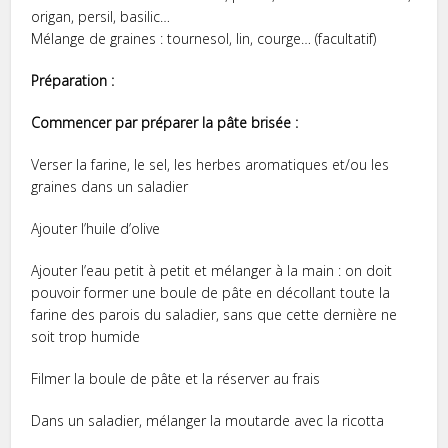
origan, persil, basilic…
Mélange de graines : tournesol, lin, courge… (facultatif)
Préparation :
Commencer par préparer la pâte brisée :
Verser la farine, le sel, les herbes aromatiques et/ou les
graines dans un saladier
Ajouter l’huile d’olive
Ajouter l’eau petit à petit et mélanger à la main : on doit
pouvoir former une boule de pâte en décollant toute la
farine des parois du saladier, sans que cette dernière ne
soit trop humide
Filmer la boule de pâte et la réserver au frais
Dans un saladier, mélanger la moutarde avec la ricotta