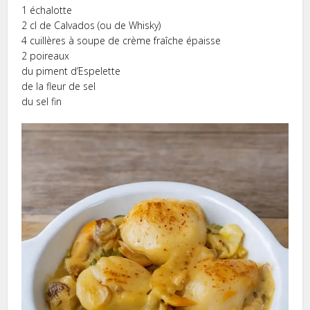
1 échalotte
2 cl de Calvados (ou de Whisky)
4 cuillères à soupe de crème fraîche épaisse
2 poireaux
du piment d’Espelette
de la fleur de sel
du sel fin