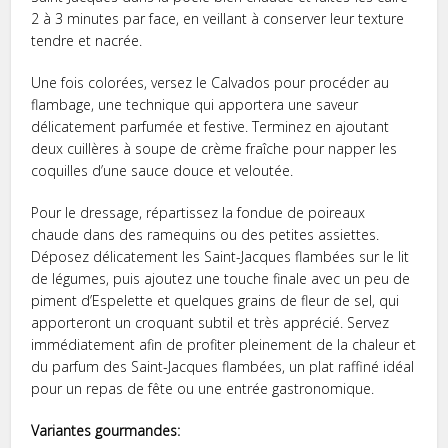
2 à 3 minutes par face, en veillant à conserver leur texture
tendre et nacrée.
Une fois colorées, versez le Calvados pour procéder au
flambage, une technique qui apportera une saveur
délicatement parfumée et festive. Terminez en ajoutant
deux cuillères à soupe de crème fraîche pour napper les
coquilles d’une sauce douce et veloutée.
Pour le dressage, répartissez la fondue de poireaux
chaude dans des ramequins ou des petites assiettes.
Déposez délicatement les Saint-Jacques flambées sur le lit
de légumes, puis ajoutez une touche finale avec un peu de
piment d’Espelette et quelques grains de fleur de sel, qui
apporteront un croquant subtil et très apprécié. Servez
immédiatement afin de profiter pleinement de la chaleur et
du parfum des Saint-Jacques flambées, un plat raffiné idéal
pour un repas de fête ou une entrée gastronomique.
Variantes gourmandes: