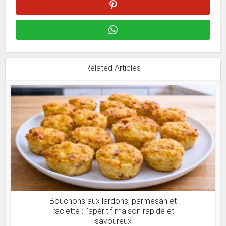
Related Articles
Bouchons aux lardons, parmesan et
raclette : l’apéritif maison rapide et
savoureux