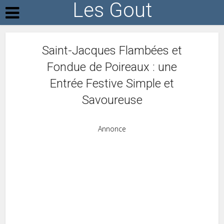
Les Gout
Saint-Jacques Flambées et
Fondue de Poireaux : une
Entrée Festive Simple et
Savoureuse
Annonce