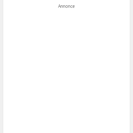
Annonce