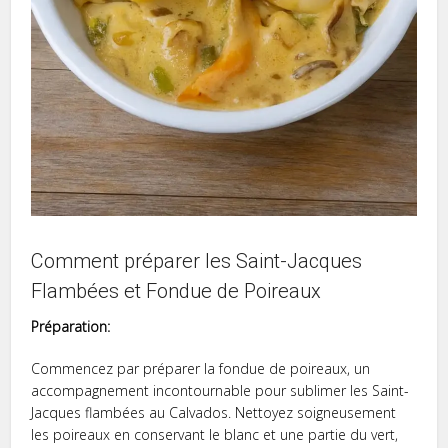
Comment préparer les Saint-Jacques
Flambées et Fondue de Poireaux
Préparation:
Commencez par préparer la fondue de poireaux, un
accompagnement incontournable pour sublimer les Saint-
Jacques flambées au Calvados. Nettoyez soigneusement
les poireaux en conservant le blanc et une partie du vert,