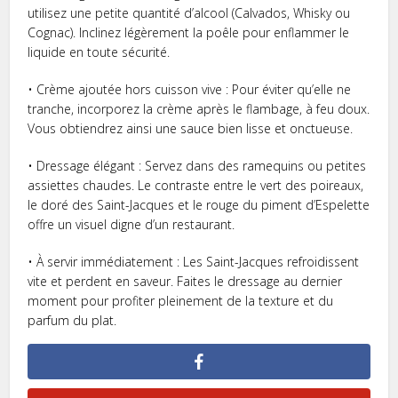
utilisez une petite quantité d’alcool (Calvados, Whisky ou
Cognac). Inclinez légèrement la poêle pour enflammer le
liquide en toute sécurité.
• Crème ajoutée hors cuisson vive : Pour éviter qu’elle ne
tranche, incorporez la crème après le flambage, à feu doux.
Vous obtiendrez ainsi une sauce bien lisse et onctueuse.
• Dressage élégant : Servez dans des ramequins ou petites
assiettes chaudes. Le contraste entre le vert des poireaux,
le doré des Saint-Jacques et le rouge du piment d’Espelette
offre un visuel digne d’un restaurant.
• À servir immédiatement : Les Saint-Jacques refroidissent
vite et perdent en saveur. Faites le dressage au dernier
moment pour profiter pleinement de la texture et du
parfum du plat.