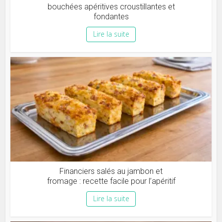
bouchées apéritives croustillantes et
fondantes
Lire la suite
Financiers salés au jambon et
fromage : recette facile pour l’apéritif
Lire la suite