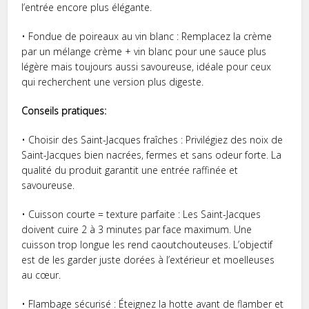
l’entrée encore plus élégante.
• Fondue de poireaux au vin blanc : Remplacez la crème
par un mélange crème + vin blanc pour une sauce plus
légère mais toujours aussi savoureuse, idéale pour ceux
qui recherchent une version plus digeste.
Conseils pratiques:
• Choisir des Saint-Jacques fraîches : Privilégiez des noix de
Saint-Jacques bien nacrées, fermes et sans odeur forte. La
qualité du produit garantit une entrée raffinée et
savoureuse.
• Cuisson courte = texture parfaite : Les Saint-Jacques
doivent cuire 2 à 3 minutes par face maximum. Une
cuisson trop longue les rend caoutchouteuses. L’objectif
est de les garder juste dorées à l’extérieur et moelleuses
au cœur.
• Flambage sécurisé : Éteignez la hotte avant de flamber et