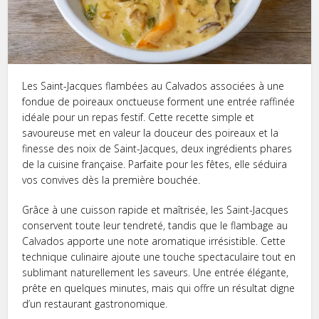
Les Saint-Jacques flambées au Calvados associées à une
fondue de poireaux onctueuse forment une entrée raffinée
idéale pour un repas festif. Cette recette simple et
savoureuse met en valeur la douceur des poireaux et la
finesse des noix de Saint-Jacques, deux ingrédients phares
de la cuisine française. Parfaite pour les fêtes, elle séduira
vos convives dès la première bouchée.
Grâce à une cuisson rapide et maîtrisée, les Saint-Jacques
conservent toute leur tendreté, tandis que le flambage au
Calvados apporte une note aromatique irrésistible. Cette
technique culinaire ajoute une touche spectaculaire tout en
sublimant naturellement les saveurs. Une entrée élégante,
prête en quelques minutes, mais qui offre un résultat digne
d’un restaurant gastronomique.