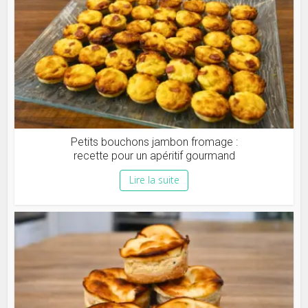
Petits bouchons jambon fromage :
recette pour un apéritif gourmand
Lire la suite