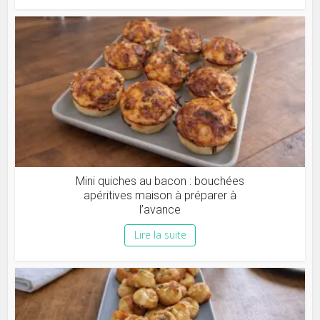
Mini quiches au bacon : bouchées
apéritives maison à préparer à
l’avance
Lire la suite