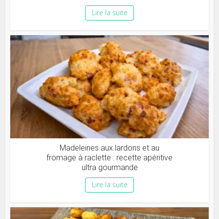
Lire la suite
Madeleines aux lardons et au
fromage à raclette : recette apéritive
ultra gourmande
Lire la suite