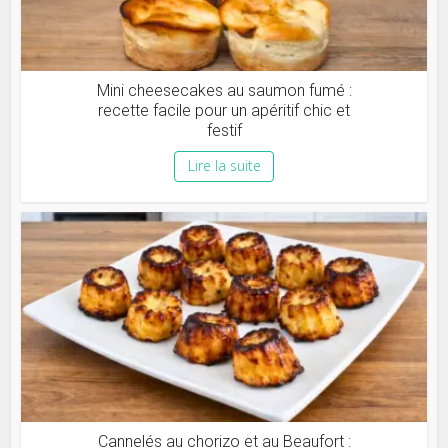
Mini cheesecakes au saumon fumé :
recette facile pour un apéritif chic et
festif
Lire la suite
Cannelés au chorizo et au Beaufort :