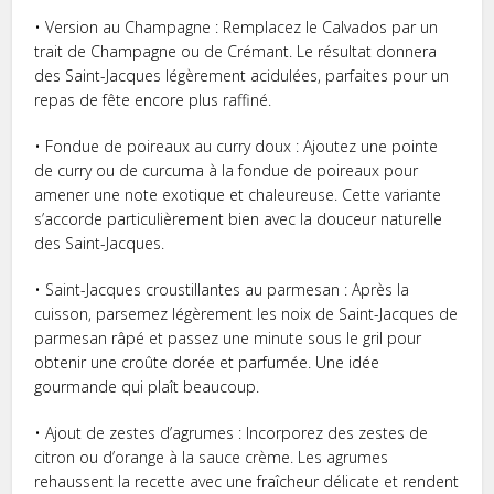
• Version au Champagne : Remplacez le Calvados par un
trait de Champagne ou de Crémant. Le résultat donnera
des Saint-Jacques légèrement acidulées, parfaites pour un
repas de fête encore plus raffiné.
• Fondue de poireaux au curry doux : Ajoutez une pointe
de curry ou de curcuma à la fondue de poireaux pour
amener une note exotique et chaleureuse. Cette variante
s’accorde particulièrement bien avec la douceur naturelle
des Saint-Jacques.
• Saint-Jacques croustillantes au parmesan : Après la
cuisson, parsemez légèrement les noix de Saint-Jacques de
parmesan râpé et passez une minute sous le gril pour
obtenir une croûte dorée et parfumée. Une idée
gourmande qui plaît beaucoup.
• Ajout de zestes d’agrumes : Incorporez des zestes de
citron ou d’orange à la sauce crème. Les agrumes
rehaussent la recette avec une fraîcheur délicate et rendent