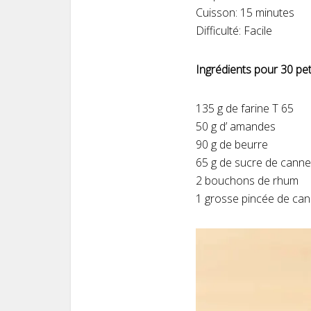
Cuisson: 15 minutes
Difficulté: Facile
Ingrédients pour 30 peti
135 g de farine T 65
50 g d’ amandes
90 g de beurre
65 g de sucre de canne
2 bouchons de rhum
1 grosse pincée de can