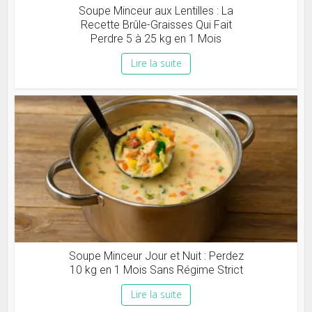
Soupe Minceur aux Lentilles : La
Recette Brûle-Graisses Qui Fait
Perdre 5 à 25 kg en 1 Mois
Lire la suite
Soupe Minceur Jour et Nuit : Perdez
10 kg en 1 Mois Sans Régime Strict
Lire la suite