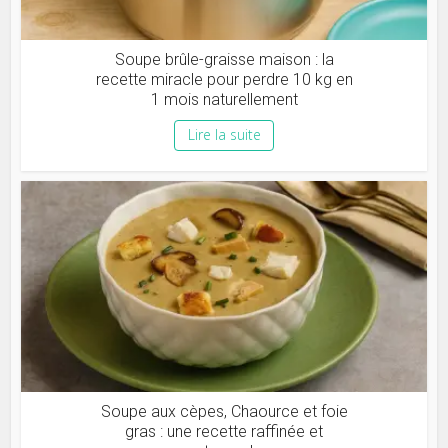
Soupe brûle-graisse maison : la
recette miracle pour perdre 10 kg en
1 mois naturellement
Lire la suite
Soupe aux cèpes, Chaource et foie
gras : une recette raffinée et