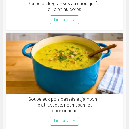
Soupe brûle-graisses au chou qui fait
du bien au corps
Lire la suite
Soupe aux pois cassés et jambon –
plat rustique, nourrissant et
économique
Lire la suite