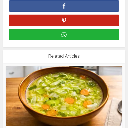
Related Articles