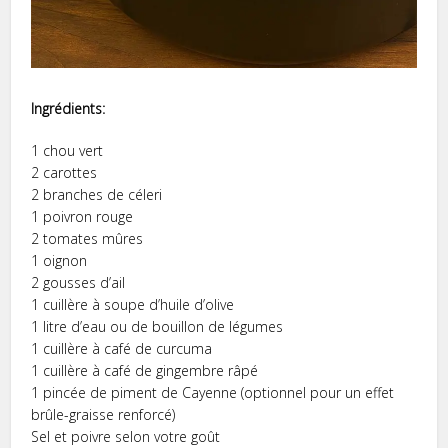
Ingrédients:
1 chou vert
2 carottes
2 branches de céleri
1 poivron rouge
2 tomates mûres
1 oignon
2 gousses d’ail
1 cuillère à soupe d’huile d’olive
1 litre d’eau ou de bouillon de légumes
1 cuillère à café de curcuma
1 cuillère à café de gingembre râpé
1 pincée de piment de Cayenne (optionnel pour un effet
brûle-graisse renforcé)
Sel et poivre selon votre goût