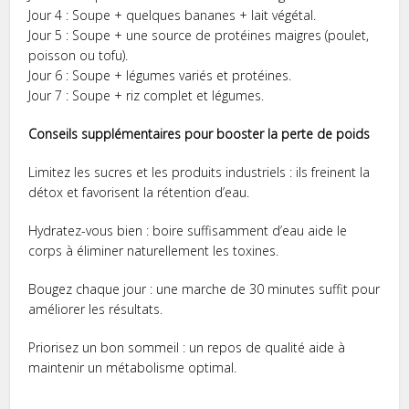
Jour 4 : Soupe + quelques bananes + lait végétal.
Jour 5 : Soupe + une source de protéines maigres (poulet,
poisson ou tofu).
Jour 6 : Soupe + légumes variés et protéines.
Jour 7 : Soupe + riz complet et légumes.
Conseils supplémentaires pour booster la perte de poids
Limitez les sucres et les produits industriels : ils freinent la
détox et favorisent la rétention d’eau.
Hydratez-vous bien : boire suffisamment d’eau aide le
corps à éliminer naturellement les toxines.
Bougez chaque jour : une marche de 30 minutes suffit pour
améliorer les résultats.
Priorisez un bon sommeil : un repos de qualité aide à
maintenir un métabolisme optimal.