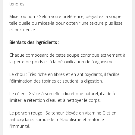
tendres.
Mixer ou non ? Selon votre préférence, dégustez la soupe
telle quelle ou mixez-la pour obtenir une texture plus lisse
et onctueuse.
Bienfaits des Ingrédients :
Chaque composant de cette soupe contribue activement à
la perte de poids et à la détoxification de l’organisme :
Le chou : Très riche en fibres et en antioxydants, il facilite
l’élimination des toxines et soutient la digestion.
Le céleri : Grâce à son effet diurétique naturel, il aide à
limiter la rétention d’eau et à nettoyer le corps.
Le poivron rouge : Sa teneur élevée en vitamine C et en
antioxydants stimule le métabolisme et renforce
l’immunité.