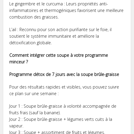
Le gingembre et le curcuma : Leurs propriétés anti-
inflammatoires et thermogéniques favorisent une meilleure
combustion des graisses.
L’ail : Reconnu pour son action purifiante sur le foie, il
soutient le système immunitaire et améliore la
détoxification globale.
Comment intégrer cette soupe à votre programme
minceur ?
Programme détox de 7 jours avec la soupe brûle-graisse
Pour des résultats rapides et visibles, vous pouvez suivre
ce plan sur une semaine :
Jour 1 : Soupe brûle-graisse à volonté accompagnée de
fruits frais (sauf la banane).
Jour 2 : Soupe brûle-graisse + légumes verts cuits à la
vapeur.
Jour 3 : Soupe + assortiment de fruits et légumes.