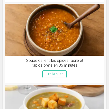
Soupe de lentilles épicée facile et
rapide prête en 35 minutes
Lire la suite