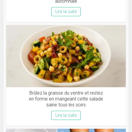
automnale
Lire la suite
Brûlez la graisse du ventre et restez
en forme en mangeant cette salade
saine tous les soirs
Lire la suite