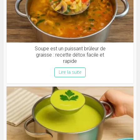
Soupe est un puissant brûleur de
graisse : recette détox facile et
rapide
Lire la suite