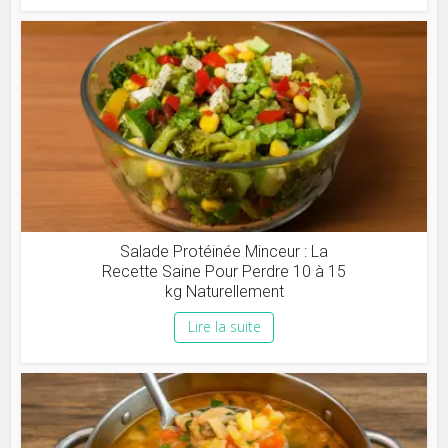
Salade Protéinée Minceur : La
Recette Saine Pour Perdre 10 à 15
kg Naturellement
Lire la suite