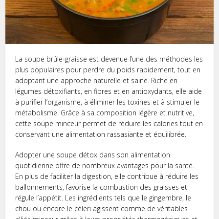
La soupe brûle-graisse est devenue l’une des méthodes les
plus populaires pour perdre du poids rapidement, tout en
adoptant une approche naturelle et saine. Riche en
légumes détoxifiants, en fibres et en antioxydants, elle aide
à purifier l’organisme, à éliminer les toxines et à stimuler le
métabolisme. Grâce à sa composition légère et nutritive,
cette soupe minceur permet de réduire les calories tout en
conservant une alimentation rassasiante et équilibrée.
Adopter une soupe détox dans son alimentation
quotidienne offre de nombreux avantages pour la santé.
En plus de faciliter la digestion, elle contribue à réduire les
ballonnements, favorise la combustion des graisses et
régule l’appétit. Les ingrédients tels que le gingembre, le
chou ou encore le céleri agissent comme de véritables