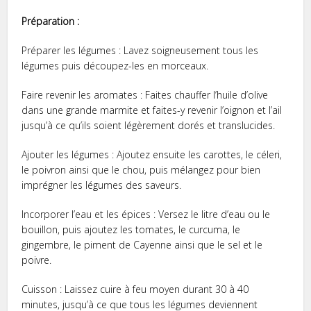
Préparation :
Préparer les légumes : Lavez soigneusement tous les
légumes puis découpez-les en morceaux.
Faire revenir les aromates : Faites chauffer l’huile d’olive
dans une grande marmite et faites-y revenir l’oignon et l’ail
jusqu’à ce qu’ils soient légèrement dorés et translucides.
Ajouter les légumes : Ajoutez ensuite les carottes, le céleri,
le poivron ainsi que le chou, puis mélangez pour bien
imprégner les légumes des saveurs.
Incorporer l’eau et les épices : Versez le litre d’eau ou le
bouillon, puis ajoutez les tomates, le curcuma, le
gingembre, le piment de Cayenne ainsi que le sel et le
poivre.
Cuisson : Laissez cuire à feu moyen durant 30 à 40
minutes, jusqu’à ce que tous les légumes deviennent