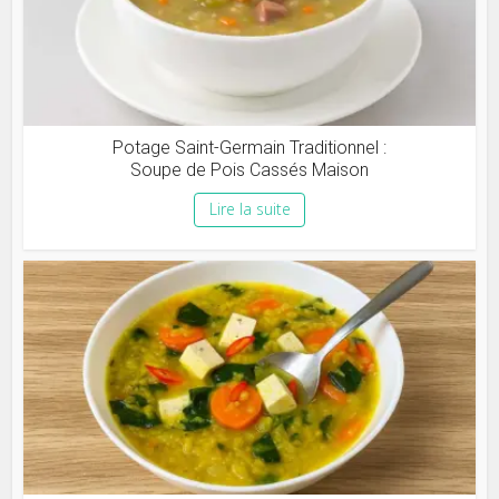
Potage Saint-Germain Traditionnel :
Soupe de Pois Cassés Maison
Lire la suite