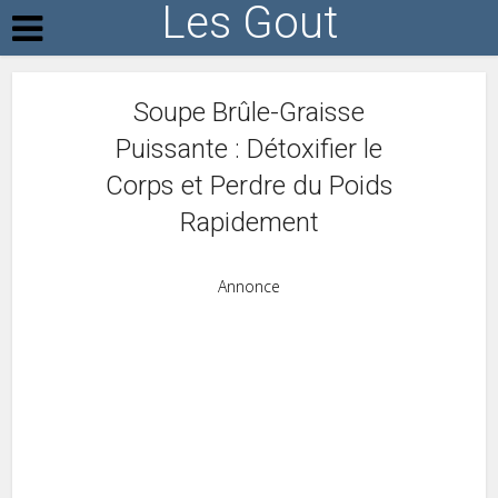
Les Gout
Soupe Brûle-Graisse
Puissante : Détoxifier le
Corps et Perdre du Poids
Rapidement
Annonce