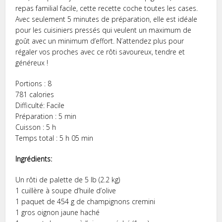
repas familial facile, cette recette coche toutes les cases.
Avec seulement 5 minutes de préparation, elle est idéale
pour les cuisiniers pressés qui veulent un maximum de
goût avec un minimum d’effort. N’attendez plus pour
régaler vos proches avec ce rôti savoureux, tendre et
généreux !
Portions : 8
781 calories
Difficulté: Facile
Préparation : 5 min
Cuisson : 5 h
Temps total : 5 h 05 min
Ingrédients:
Un rôti de palette de 5 lb (2.2 kg)
1 cuillère à soupe d’huile d’olive
1 paquet de 454 g de champignons cremini
1 gros oignon jaune haché