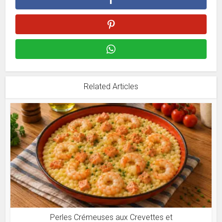
Related Articles
Perles Crémeuses aux Crevettes et