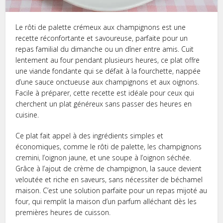
Le rôti de palette crémeux aux champignons est une
recette réconfortante et savoureuse, parfaite pour un
repas familial du dimanche ou un dîner entre amis. Cuit
lentement au four pendant plusieurs heures, ce plat offre
une viande fondante qui se défait à la fourchette, nappée
d’une sauce onctueuse aux champignons et aux oignons.
Facile à préparer, cette recette est idéale pour ceux qui
cherchent un plat généreux sans passer des heures en
cuisine.
Ce plat fait appel à des ingrédients simples et
économiques, comme le rôti de palette, les champignons
cremini, l’oignon jaune, et une soupe à l’oignon séchée.
Grâce à l’ajout de crème de champignon, la sauce devient
veloutée et riche en saveurs, sans nécessiter de béchamel
maison. C’est une solution parfaite pour un repas mijoté au
four, qui remplit la maison d’un parfum alléchant dès les
premières heures de cuisson.