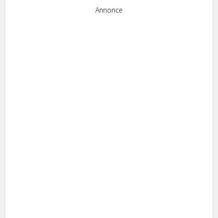
Annonce