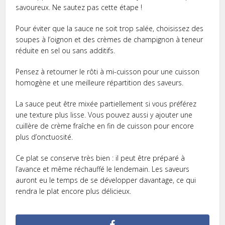
savoureux. Ne sautez pas cette étape !
Pour éviter que la sauce ne soit trop salée, choisissez des
soupes à l’oignon et des crèmes de champignon à teneur
réduite en sel ou sans additifs.
Pensez à retourner le rôti à mi-cuisson pour une cuisson
homogène et une meilleure répartition des saveurs.
La sauce peut être mixée partiellement si vous préférez
une texture plus lisse. Vous pouvez aussi y ajouter une
cuillère de crème fraîche en fin de cuisson pour encore
plus d’onctuosité.
Ce plat se conserve très bien : il peut être préparé à
l’avance et même réchauffé le lendemain. Les saveurs
auront eu le temps de se développer davantage, ce qui
rendra le plat encore plus délicieux.