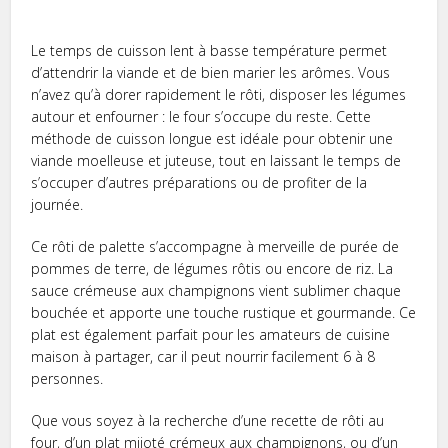
Le temps de cuisson lent à basse température permet
d’attendrir la viande et de bien marier les arômes. Vous
n’avez qu’à dorer rapidement le rôti, disposer les légumes
autour et enfourner : le four s’occupe du reste. Cette
méthode de cuisson longue est idéale pour obtenir une
viande moelleuse et juteuse, tout en laissant le temps de
s’occuper d’autres préparations ou de profiter de la
journée.
Ce rôti de palette s’accompagne à merveille de purée de
pommes de terre, de légumes rôtis ou encore de riz. La
sauce crémeuse aux champignons vient sublimer chaque
bouchée et apporte une touche rustique et gourmande. Ce
plat est également parfait pour les amateurs de cuisine
maison à partager, car il peut nourrir facilement 6 à 8
personnes.
Que vous soyez à la recherche d’une recette de rôti au
four, d’un plat mijoté crémeux aux champignons, ou d’un