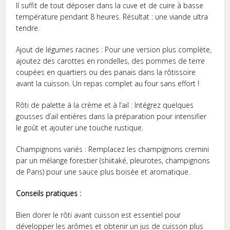
Il suffit de tout déposer dans la cuve et de cuire à basse
température pendant 8 heures. Résultat : une viande ultra
tendre.
Ajout de légumes racines : Pour une version plus complète,
ajoutez des carottes en rondelles, des pommes de terre
coupées en quartiers ou des panais dans la rôtissoire
avant la cuisson. Un repas complet au four sans effort !
Rôti de palette à la crème et à l’ail : Intégrez quelques
gousses d’ail entières dans la préparation pour intensifier
le goût et ajouter une touche rustique.
Champignons variés : Remplacez les champignons cremini
par un mélange forestier (shiitaké, pleurotes, champignons
de Paris) pour une sauce plus boisée et aromatique.
Conseils pratiques :
Bien dorer le rôti avant cuisson est essentiel pour
développer les arômes et obtenir un jus de cuisson plus