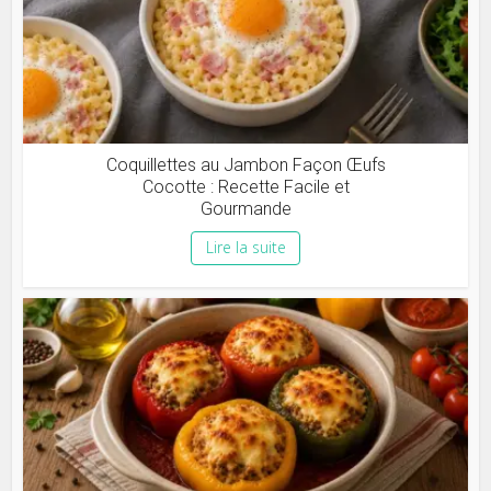
Coquillettes au Jambon Façon Œufs
Cocotte : Recette Facile et
Gourmande
Lire la suite