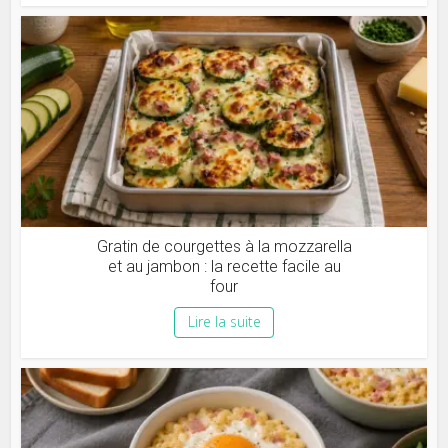
Gratin de courgettes à la mozzarella
et au jambon : la recette facile au
four
Lire la suite