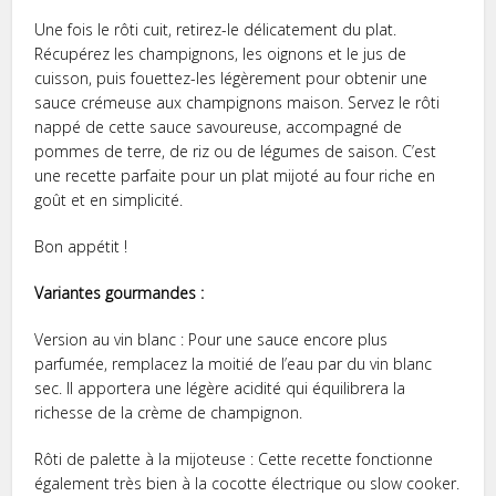
Une fois le rôti cuit, retirez-le délicatement du plat.
Récupérez les champignons, les oignons et le jus de
cuisson, puis fouettez-les légèrement pour obtenir une
sauce crémeuse aux champignons maison. Servez le rôti
nappé de cette sauce savoureuse, accompagné de
pommes de terre, de riz ou de légumes de saison. C’est
une recette parfaite pour un plat mijoté au four riche en
goût et en simplicité.
Bon appétit !
Variantes gourmandes :
Version au vin blanc : Pour une sauce encore plus
parfumée, remplacez la moitié de l’eau par du vin blanc
sec. Il apportera une légère acidité qui équilibrera la
richesse de la crème de champignon.
Rôti de palette à la mijoteuse : Cette recette fonctionne
également très bien à la cocotte électrique ou slow cooker.