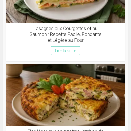
Lasagnes aux Courgettes et au
Saumon : Recette Facile, Fondante
et Légère au Four
Lire la suite