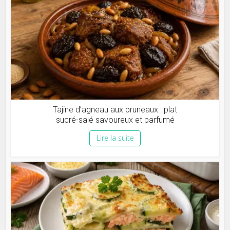
Tajine d’agneau aux pruneaux : plat
sucré-salé savoureux et parfumé
Lire la suite