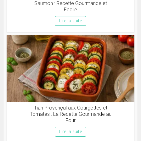
Saumon : Recette Gourmande et
Facile
Lire la suite
Tian Provençal aux Courgettes et
Tomates : La Recette Gourmande au
Four
Lire la suite