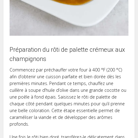
Préparation du rôti de palette crémeux aux
champignons
Commencez par préchauffer votre four à 400 °F (200 °C)
afin d’obtenir une cuisson parfaite et bien dorée dès les
premières minutes. Pendant ce temps, chauffez une
cuillère à soupe d’huile d’olive dans une grande cocotte ou
une poêle à fond épais. Saisissez le rôti de palette de
chaque côté pendant quelques minutes pour qu’il prenne
une belle coloration. Cette étape essentielle permet de
caraméliser la viande et de développer des arômes
profonds.
Une fois le rôti bien doré, transférez-le délicatement dans