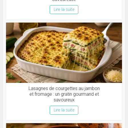
Lire la suite
Lasagnes de courgettes au jambon
et fromage : un gratin gourmand et
savoureux
Lire la suite