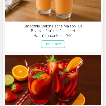
Smoothie Melon Pêche Maison : La
Boisson Fraîche, Fruitée et
Rafraîchissante de l’Été
Lire la suite