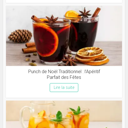
Punch de Noël Traditionnel : l’Apéritif
Parfait des Fêtes
Lire la suite