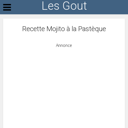
Les Gout
Recette Mojito à la Pastèque
Annonce