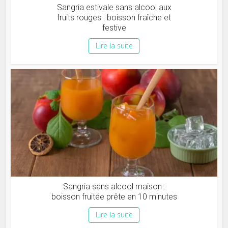
Sangria estivale sans alcool aux
fruits rouges : boisson fraîche et
festive
Lire la suite
Sangria sans alcool maison :
boisson fruitée prête en 10 minutes
Lire la suite