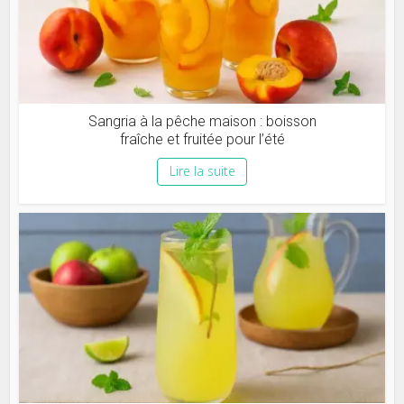
Sangria à la pêche maison : boisson
fraîche et fruitée pour l’été
Lire la suite