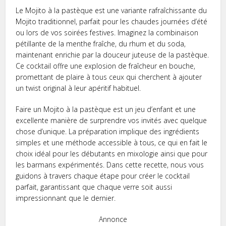
Le Mojito à la pastèque est une variante rafraîchissante du
Mojito traditionnel, parfait pour les chaudes journées d’été
ou lors de vos soirées festives. Imaginez la combinaison
pétillante de la menthe fraîche, du rhum et du soda,
maintenant enrichie par la douceur juteuse de la pastèque.
Ce cocktail offre une explosion de fraîcheur en bouche,
promettant de plaire à tous ceux qui cherchent à ajouter
un twist original à leur apéritif habituel.
Faire un Mojito à la pastèque est un jeu d’enfant et une
excellente manière de surprendre vos invités avec quelque
chose d’unique. La préparation implique des ingrédients
simples et une méthode accessible à tous, ce qui en fait le
choix idéal pour les débutants en mixologie ainsi que pour
les barmans expérimentés. Dans cette recette, nous vous
guidons à travers chaque étape pour créer le cocktail
parfait, garantissant que chaque verre soit aussi
impressionnant que le dernier.
Annonce