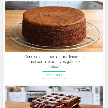
Génoise au chocolat moelleuse : la
base parfaite pour vos gâteaux
maison
Lire la suite