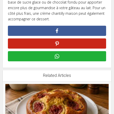
base de sucre glace ou de chocolat fondu pour apporter
encore plus de gourmandise à votre gâteau au lait. Pour un
côté plus frais, une crème chantilly maison peut également
accompagner ce dessert.
Related Articles