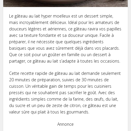
Le gâteau au lait hyper moelleux est un dessert simple,
mais incroyablement délicieux. Idéal pour les amateurs de
douceurs légères et aériennes, ce gâteau ravira vos papilles
avec sa texture fondante et sa douceur unique. Facile à
préparer, il ne nécessite que quelques ingrédients
basiques que vous avez sûrement déjà dans vos placards.
Que ce soit pour un goûter en famille ou un dessert à
partager, ce gâteau au lait s’adapte à toutes les occasions.
Cette recette rapide de gâteau au lait demande seulement
20 minutes de préparation, suivies de 30 minutes de
cuisson. Un véritable gain de temps pour les cuisiniers
pressés qui ne souhaitent pas sacrifier le goût. Avec des
ingrédients simples comme de la farine, des œufs, du lait,
du sucre et un peu de zeste de citron, ce gâteau est une
valeur sûre qui plait à tous les gourmands.
Annonce