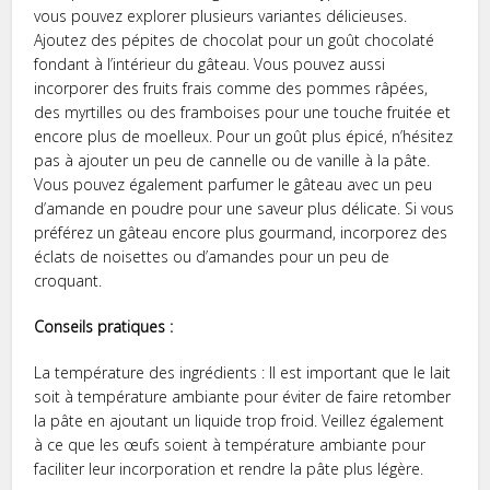
vous pouvez explorer plusieurs variantes délicieuses.
Ajoutez des pépites de chocolat pour un goût chocolaté
fondant à l’intérieur du gâteau. Vous pouvez aussi
incorporer des fruits frais comme des pommes râpées,
des myrtilles ou des framboises pour une touche fruitée et
encore plus de moelleux. Pour un goût plus épicé, n’hésitez
pas à ajouter un peu de cannelle ou de vanille à la pâte.
Vous pouvez également parfumer le gâteau avec un peu
d’amande en poudre pour une saveur plus délicate. Si vous
préférez un gâteau encore plus gourmand, incorporez des
éclats de noisettes ou d’amandes pour un peu de
croquant.
Conseils pratiques :
La température des ingrédients : Il est important que le lait
soit à température ambiante pour éviter de faire retomber
la pâte en ajoutant un liquide trop froid. Veillez également
à ce que les œufs soient à température ambiante pour
faciliter leur incorporation et rendre la pâte plus légère.