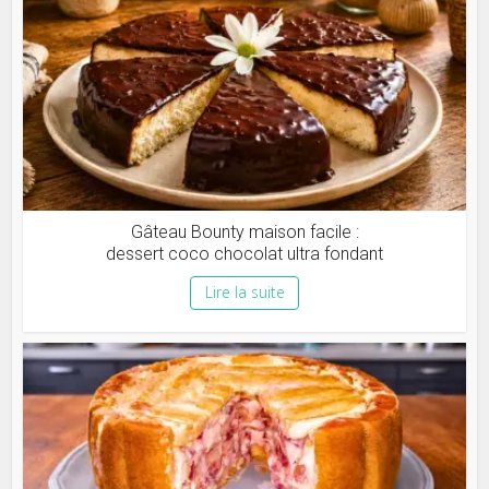
Gâteau Bounty maison facile :
dessert coco chocolat ultra fondant
Lire la suite