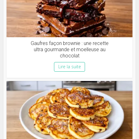
Gaufres façon brownie : une recette
ultra gourmande et moelleuse au
chocolat
Lire la suite