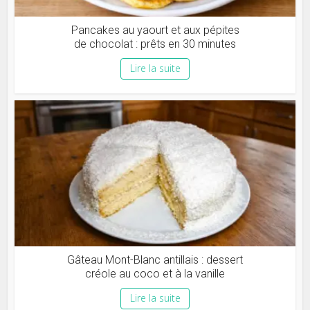
Pancakes au yaourt et aux pépites
de chocolat : prêts en 30 minutes
Lire la suite
Gâteau Mont-Blanc antillais : dessert
créole au coco et à la vanille
Lire la suite