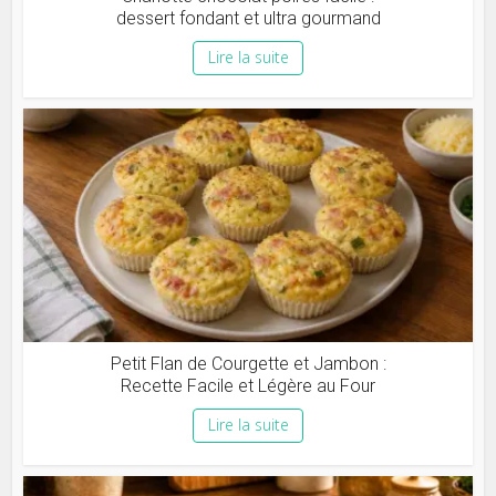
dessert fondant et ultra gourmand
Lire la suite
Petit Flan de Courgette et Jambon :
Recette Facile et Légère au Four
Lire la suite