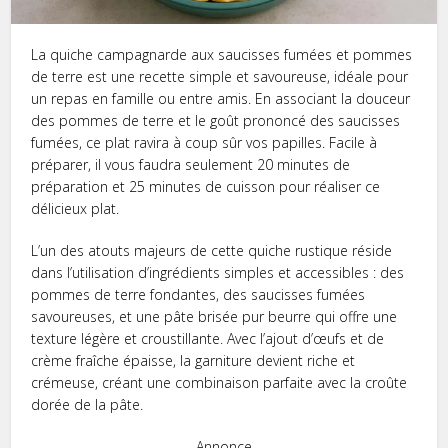
La quiche campagnarde aux saucisses fumées et pommes
de terre est une recette simple et savoureuse, idéale pour
un repas en famille ou entre amis. En associant la douceur
des pommes de terre et le goût prononcé des saucisses
fumées, ce plat ravira à coup sûr vos papilles. Facile à
préparer, il vous faudra seulement 20 minutes de
préparation et 25 minutes de cuisson pour réaliser ce
délicieux plat.
L’un des atouts majeurs de cette quiche rustique réside
dans l’utilisation d’ingrédients simples et accessibles : des
pommes de terre fondantes, des saucisses fumées
savoureuses, et une pâte brisée pur beurre qui offre une
texture légère et croustillante. Avec l’ajout d’œufs et de
crème fraîche épaisse, la garniture devient riche et
crémeuse, créant une combinaison parfaite avec la croûte
dorée de la pâte.
Annonce