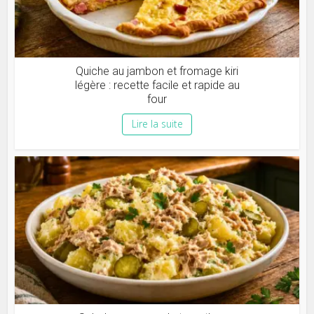
Quiche au jambon et fromage kiri
légère : recette facile et rapide au
four
Lire la suite