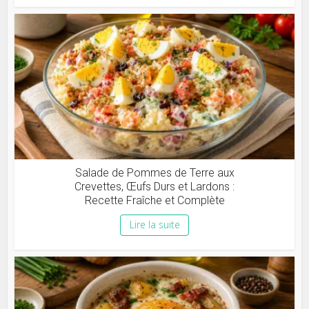
Salade de Pommes de Terre aux
Crevettes, Œufs Durs et Lardons :
Recette Fraîche et Complète
Lire la suite