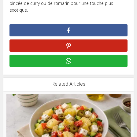
pincée de curry ou de romarin pour une touche plus
exotique.
Related Articles