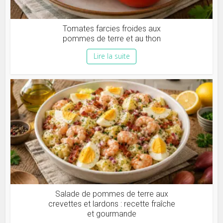
Tomates farcies froides aux
pommes de terre et au thon
Lire la suite
Salade de pommes de terre aux
crevettes et lardons : recette fraîche
et gourmande