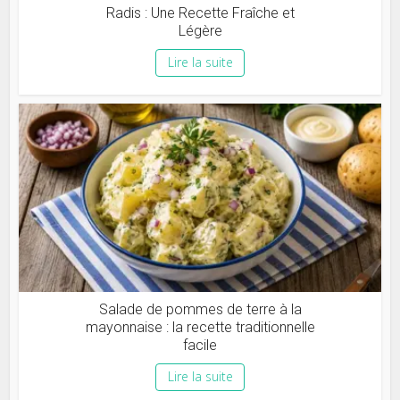
Radis : Une Recette Fraîche et
Légère
Lire la suite
Salade de pommes de terre à la
mayonnaise : la recette traditionnelle
facile
Lire la suite