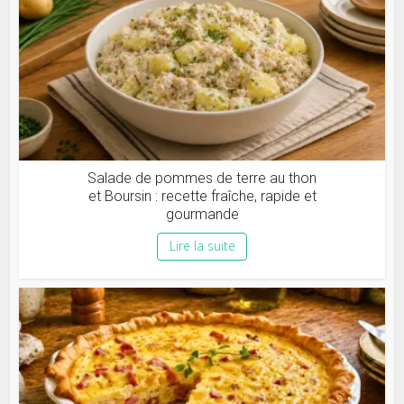
Salade de pommes de terre au thon
et Boursin : recette fraîche, rapide et
gourmande
Lire la suite