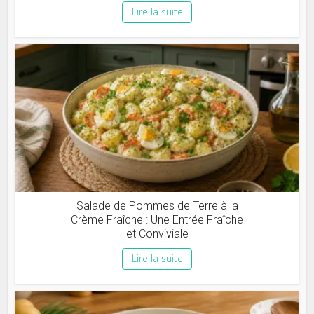
Lire la suite
Salade de Pommes de Terre à la
Crème Fraîche : Une Entrée Fraîche
et Conviviale
Lire la suite