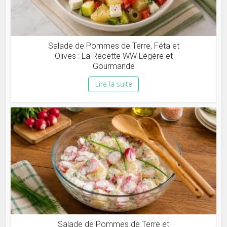
Salade de Pommes de Terre, Féta et
Olives : La Recette WW Légère et
Gourmande
Lire la suite
Salade de Pommes de Terre et