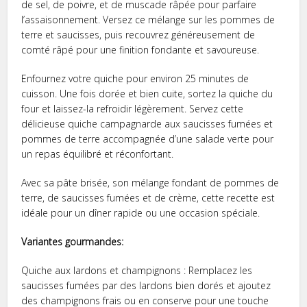
de sel, de poivre, et de muscade râpée pour parfaire
l’assaisonnement. Versez ce mélange sur les pommes de
terre et saucisses, puis recouvrez généreusement de
comté râpé pour une finition fondante et savoureuse.
Enfournez votre quiche pour environ 25 minutes de
cuisson. Une fois dorée et bien cuite, sortez la quiche du
four et laissez-la refroidir légèrement. Servez cette
délicieuse quiche campagnarde aux saucisses fumées et
pommes de terre accompagnée d’une salade verte pour
un repas équilibré et réconfortant.
Avec sa pâte brisée, son mélange fondant de pommes de
terre, de saucisses fumées et de crème, cette recette est
idéale pour un dîner rapide ou une occasion spéciale.
Variantes gourmandes:
Quiche aux lardons et champignons : Remplacez les
saucisses fumées par des lardons bien dorés et ajoutez
des champignons frais ou en conserve pour une touche