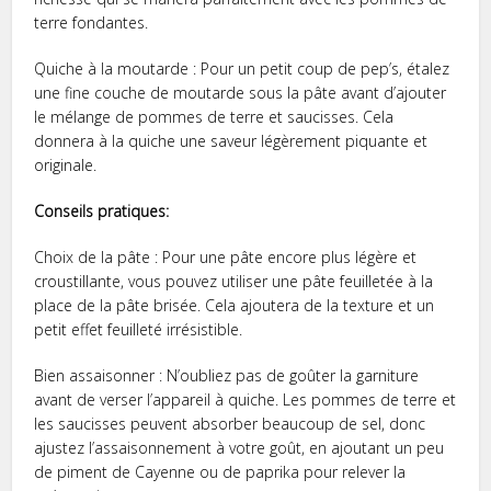
terre fondantes.
Quiche à la moutarde : Pour un petit coup de pep’s, étalez
une fine couche de moutarde sous la pâte avant d’ajouter
le mélange de pommes de terre et saucisses. Cela
donnera à la quiche une saveur légèrement piquante et
originale.
Conseils pratiques:
Choix de la pâte : Pour une pâte encore plus légère et
croustillante, vous pouvez utiliser une pâte feuilletée à la
place de la pâte brisée. Cela ajoutera de la texture et un
petit effet feuilleté irrésistible.
Bien assaisonner : N’oubliez pas de goûter la garniture
avant de verser l’appareil à quiche. Les pommes de terre et
les saucisses peuvent absorber beaucoup de sel, donc
ajustez l’assaisonnement à votre goût, en ajoutant un peu
de piment de Cayenne ou de paprika pour relever la