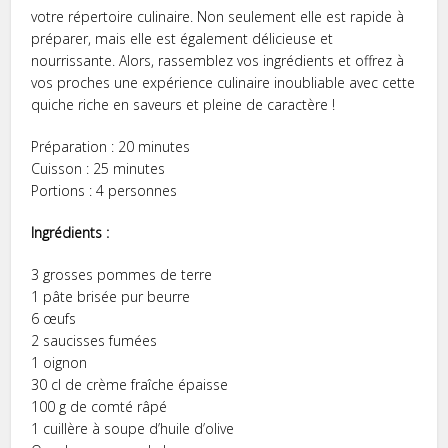
votre répertoire culinaire. Non seulement elle est rapide à
préparer, mais elle est également délicieuse et
nourrissante. Alors, rassemblez vos ingrédients et offrez à
vos proches une expérience culinaire inoubliable avec cette
quiche riche en saveurs et pleine de caractère !
Préparation : 20 minutes
Cuisson : 25 minutes
Portions : 4 personnes
Ingrédients :
3 grosses pommes de terre
1 pâte brisée pur beurre
6 œufs
2 saucisses fumées
1 oignon
30 cl de crème fraîche épaisse
100 g de comté râpé
1 cuillère à soupe d’huile d’olive