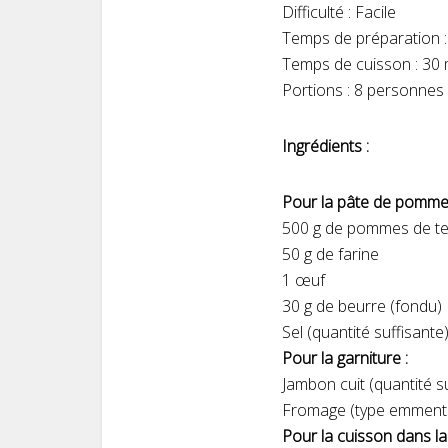
Difficulté : Facile
Temps de préparation :
Temps de cuisson : 30 
Portions : 8 personnes
Ingrédients :
Pour la pâte de pommes
500 g de pommes de te
50 g de farine
1 œuf
30 g de beurre (fondu)
Sel (quantité suffisante
Pour la garniture :
Jambon cuit (quantité s
Fromage (type emmental,
Pour la cuisson dans la