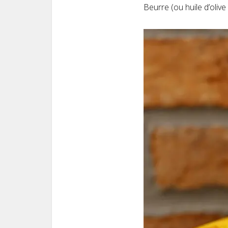
Beurre (ou huile d’olive 