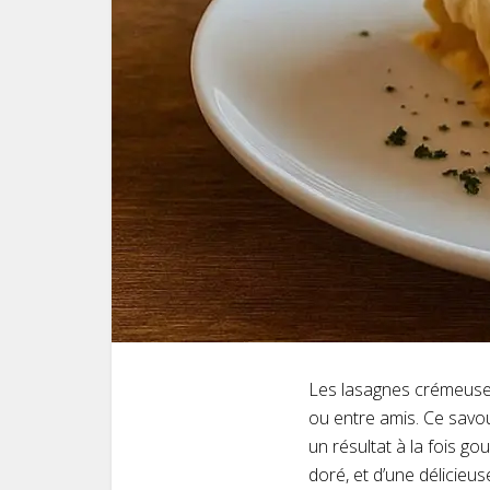
Les lasagnes crémeuses
ou entre amis. Ce savou
un résultat à la fois 
doré, et d’une délicieus