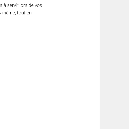
s à servir lors de vos
us-même, tout en