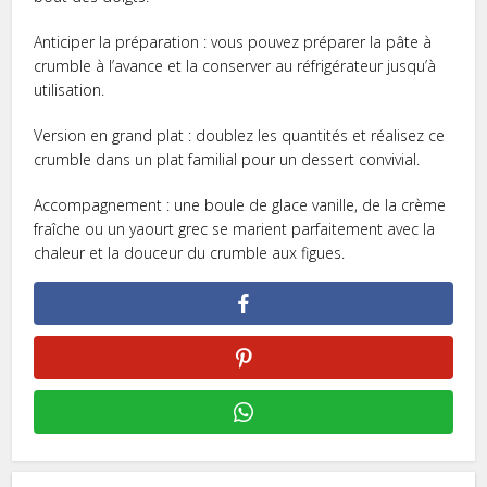
Anticiper la préparation : vous pouvez préparer la pâte à
crumble à l’avance et la conserver au réfrigérateur jusqu’à
utilisation.
Version en grand plat : doublez les quantités et réalisez ce
crumble dans un plat familial pour un dessert convivial.
Accompagnement : une boule de glace vanille, de la crème
fraîche ou un yaourt grec se marient parfaitement avec la
chaleur et la douceur du crumble aux figues.