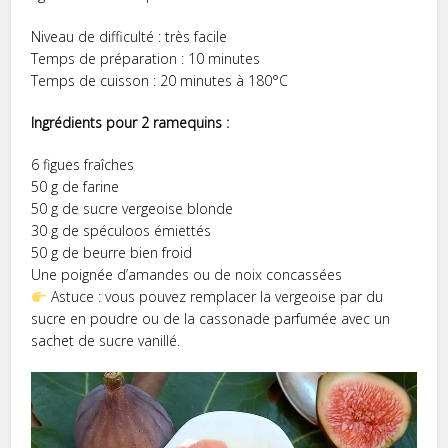
Niveau de difficulté : très facile
Temps de préparation : 10 minutes
Temps de cuisson : 20 minutes à 180°C
Ingrédients pour 2 ramequins :
6 figues fraîches
50 g de farine
50 g de sucre vergeoise blonde
30 g de spéculoos émiettés
50 g de beurre bien froid
Une poignée d’amandes ou de noix concassées
Astuce : vous pouvez remplacer la vergeoise par du
sucre en poudre ou de la cassonade parfumée avec un
sachet de sucre vanillé.