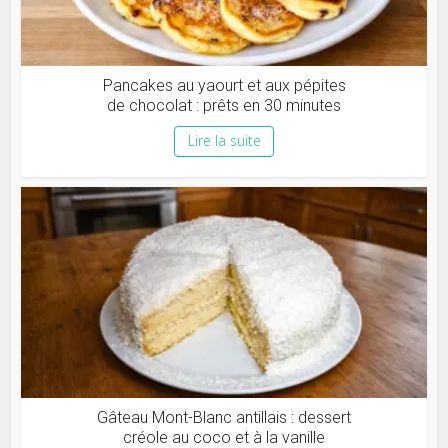
Pancakes au yaourt et aux pépites
de chocolat : prêts en 30 minutes
Lire la suite
Gâteau Mont-Blanc antillais : dessert
créole au coco et à la vanille