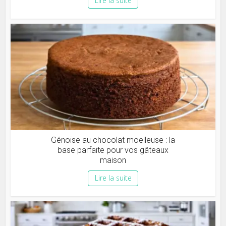
Lire la suite
Génoise au chocolat moelleuse : la
base parfaite pour vos gâteaux
maison
Lire la suite