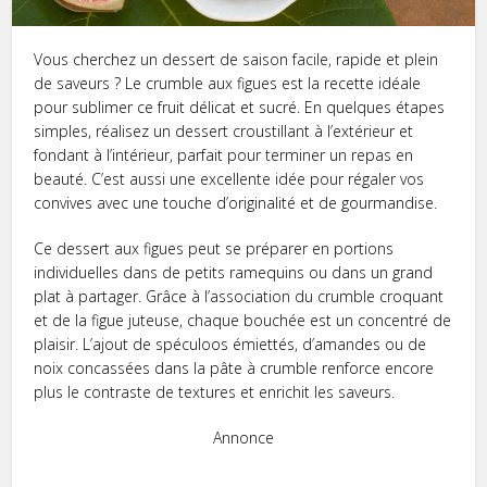
Vous cherchez un dessert de saison facile, rapide et plein
de saveurs ? Le crumble aux figues est la recette idéale
pour sublimer ce fruit délicat et sucré. En quelques étapes
simples, réalisez un dessert croustillant à l’extérieur et
fondant à l’intérieur, parfait pour terminer un repas en
beauté. C’est aussi une excellente idée pour régaler vos
convives avec une touche d’originalité et de gourmandise.
Ce dessert aux figues peut se préparer en portions
individuelles dans de petits ramequins ou dans un grand
plat à partager. Grâce à l’association du crumble croquant
et de la figue juteuse, chaque bouchée est un concentré de
plaisir. L’ajout de spéculoos émiettés, d’amandes ou de
noix concassées dans la pâte à crumble renforce encore
plus le contraste de textures et enrichit les saveurs.
Annonce