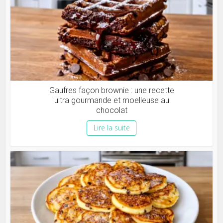
Gaufres façon brownie : une recette
ultra gourmande et moelleuse au
chocolat
Lire la suite