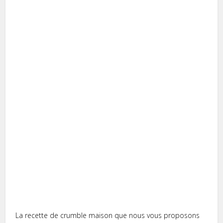
La recette de crumble maison que nous vous proposons