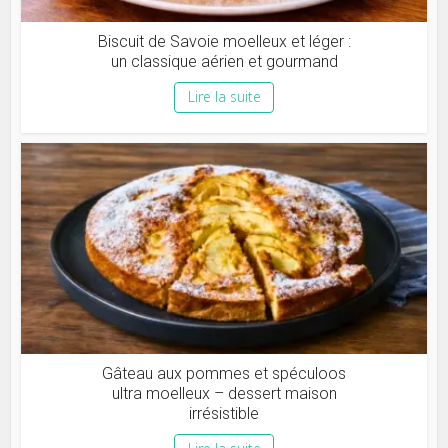
Biscuit de Savoie moelleux et léger :
un classique aérien et gourmand
Lire la suite
Gâteau aux pommes et spéculoos
ultra moelleux – dessert maison
irrésistible