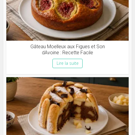
Gâteau Moelleux aux Figues et Son
dAvoine : Recette Facile
Lire la suite