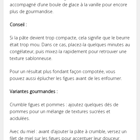
accompagné d’une boule de glace à la vanille pour encore
plus de gourmandise.
Conseil :
Si la pâte devient trop compacte, cela signifie que le beurre
était trop mou. Dans ce cas, placez-la quelques minutes au
congélateur, puis mixez-la rapidement pour retrouver une
texture sablonneuse.
Pour un résultat plus fondant façon compotée, vous
pouvez aussi éplucher les figues avant de les enfourner.
Variantes gourmandes :
Crumble figues et pommes : ajoutez quelques dés de
pommes pour un mélange de textures sucrées et
acidulées.
Avec du miel : avant d’ajouter la pâte à crumble, versez un
filet de miel sur les figues pour accentuer leur douceur.