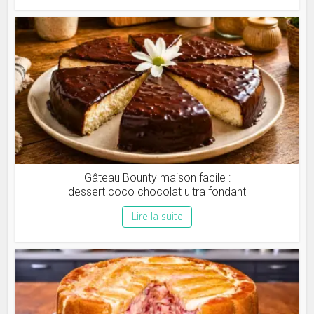
Gâteau Bounty maison facile :
dessert coco chocolat ultra fondant
Lire la suite