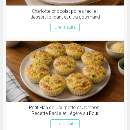
Charlotte chocolat poires facile :
dessert fondant et ultra gourmand
Lire la suite
Petit Flan de Courgette et Jambon :
Recette Facile et Légère au Four
Lire la suite