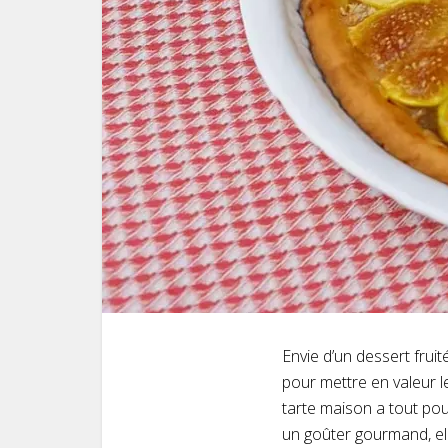
Envie d’un dessert fruit
pour mettre en valeur le
tarte maison a tout pou
un goûter gourmand, ell