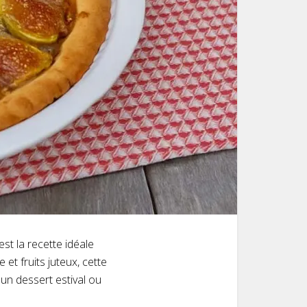
est la recette idéale
et fruits juteux, cette
un dessert estival ou