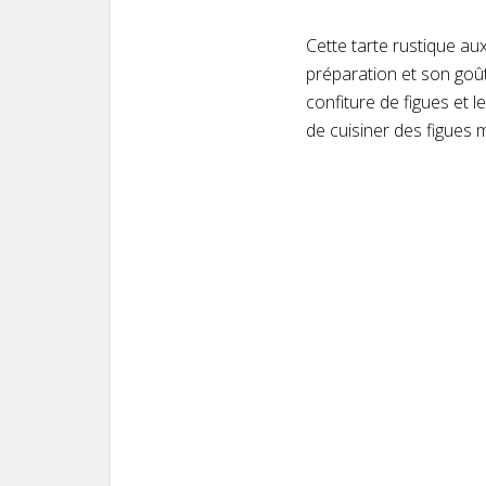
Cette tarte rustique aux
préparation et son goût
confiture de figues et 
de cuisiner des figues 