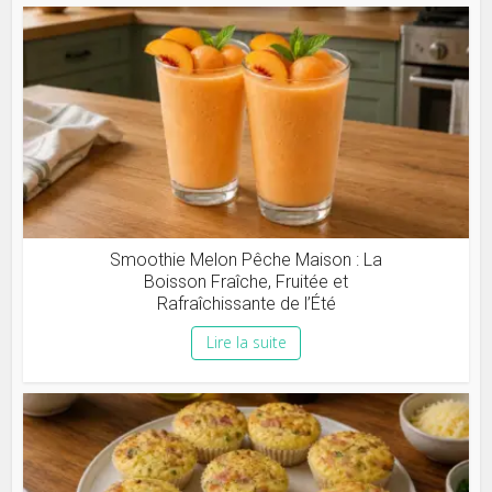
Smoothie Melon Pêche Maison : La
Boisson Fraîche, Fruitée et
Rafraîchissante de l’Été
Lire la suite