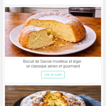
Biscuit de Savoie moelleux et léger :
un classique aérien et gourmand
Lire la suite