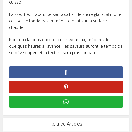
cuisson.
Laissez tiédir avant de saupoudrer de sucre glace, afin que
celui-ci ne fonde pas immédiatement sur la surface
chaude.
Pour un clafoutis encore plus savoureux, préparez-le
quelques heures à l’avance : les saveurs auront le temps de
se développer, et la texture sera plus fondante.
Related Articles