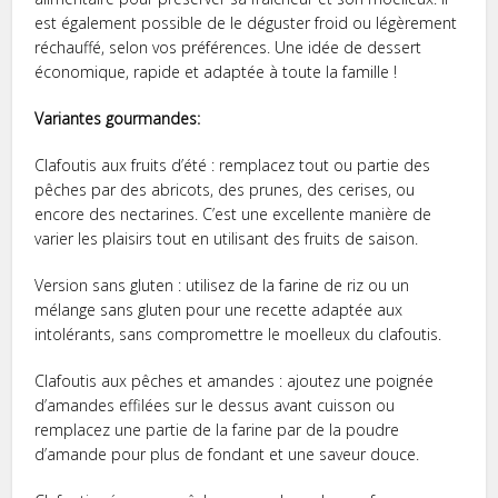
est également possible de le déguster froid ou légèrement
réchauffé, selon vos préférences. Une idée de dessert
économique, rapide et adaptée à toute la famille !
Variantes gourmandes:
Clafoutis aux fruits d’été : remplacez tout ou partie des
pêches par des abricots, des prunes, des cerises, ou
encore des nectarines. C’est une excellente manière de
varier les plaisirs tout en utilisant des fruits de saison.
Version sans gluten : utilisez de la farine de riz ou un
mélange sans gluten pour une recette adaptée aux
intolérants, sans compromettre le moelleux du clafoutis.
Clafoutis aux pêches et amandes : ajoutez une poignée
d’amandes effilées sur le dessus avant cuisson ou
remplacez une partie de la farine par de la poudre
d’amande pour plus de fondant et une saveur douce.