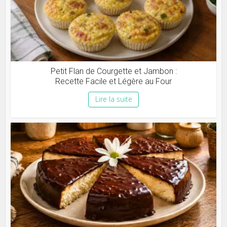
Petit Flan de Courgette et Jambon :
Recette Facile et Légère au Four
Lire la suite