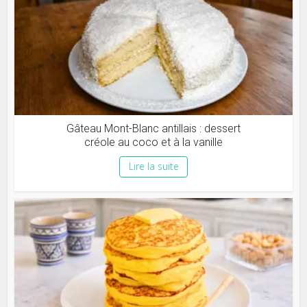
Gâteau Mont-Blanc antillais : dessert
créole au coco et à la vanille
Lire la suite