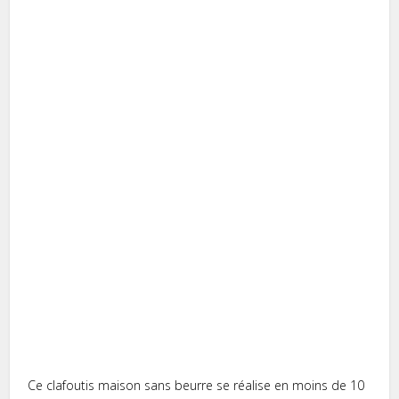
Ce clafoutis maison sans beurre se réalise en moins de 10