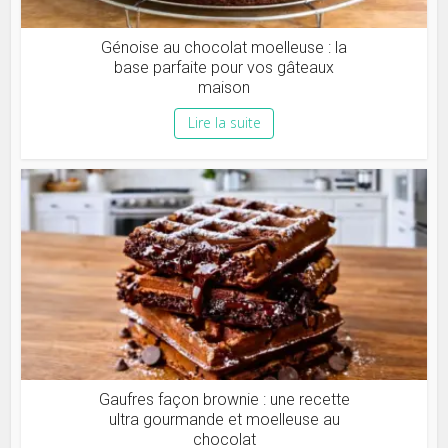
Génoise au chocolat moelleuse : la
base parfaite pour vos gâteaux
maison
Lire la suite
Gaufres façon brownie : une recette
ultra gourmande et moelleuse au
chocolat