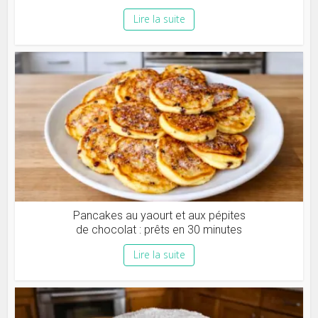
Lire la suite
Pancakes au yaourt et aux pépites
de chocolat : prêts en 30 minutes
Lire la suite