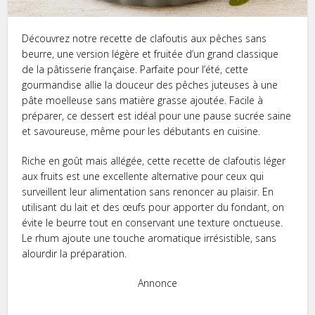
Découvrez notre recette de clafoutis aux pêches sans
beurre, une version légère et fruitée d’un grand classique
de la pâtisserie française. Parfaite pour l’été, cette
gourmandise allie la douceur des pêches juteuses à une
pâte moelleuse sans matière grasse ajoutée. Facile à
préparer, ce dessert est idéal pour une pause sucrée saine
et savoureuse, même pour les débutants en cuisine.
Riche en goût mais allégée, cette recette de clafoutis léger
aux fruits est une excellente alternative pour ceux qui
surveillent leur alimentation sans renoncer au plaisir. En
utilisant du lait et des œufs pour apporter du fondant, on
évite le beurre tout en conservant une texture onctueuse.
Le rhum ajoute une touche aromatique irrésistible, sans
alourdir la préparation.
Annonce