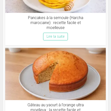
Pancakes à la semoule (Harcha
marocaine) : recette facile et
moelleuse
Lire la suite
Gâteau au yaourt à l’orange ultra
moelleux : la recette facile et