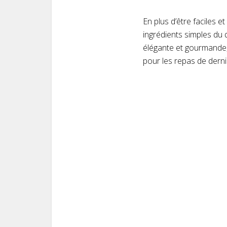
En plus d’être faciles 
ingrédients simples du 
élégante et gourmande, 
pour les repas de dern