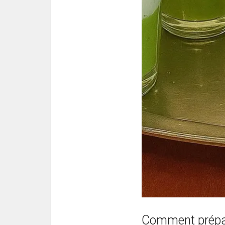
Comment prépare