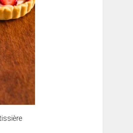
issière