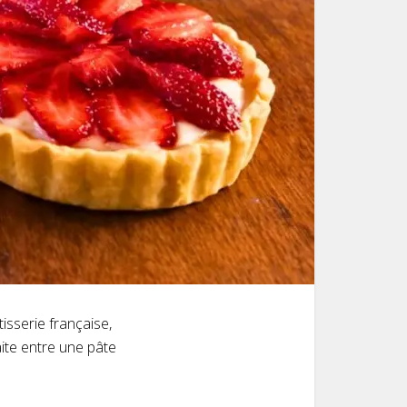
isserie française,
faite entre une pâte