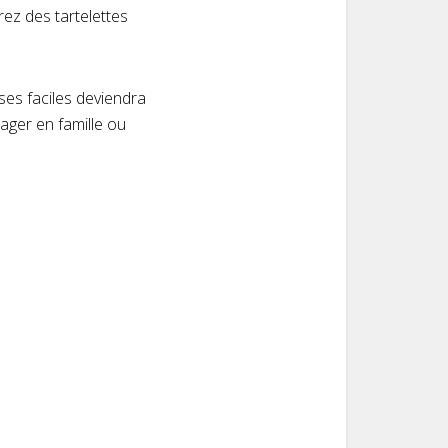
ez des tartelettes
ses faciles deviendra
tager en famille ou