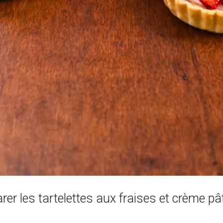
r les tartelettes aux fraises et crème pât