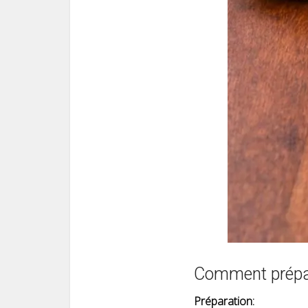
Comment prépare
Préparation: