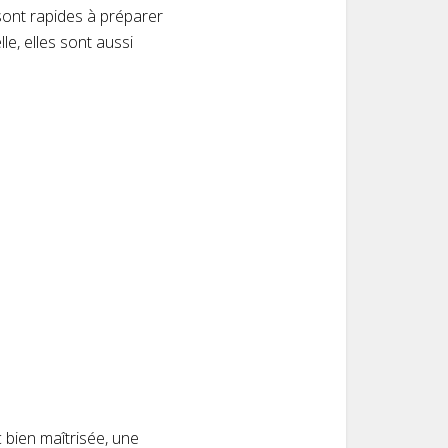
sont rapides à préparer
le, elles sont aussi
 bien maîtrisée, une