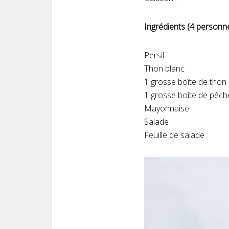
Ingrédients (4 personn
Persil
Thon blanc
1 grosse boîte de thon 
1 grosse boîte de pêch
Mayonnaise
Salade
Feuille de salade