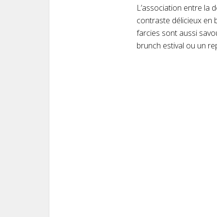
L’association entre la 
contraste délicieux en 
farcies sont aussi savo
brunch estival ou un re