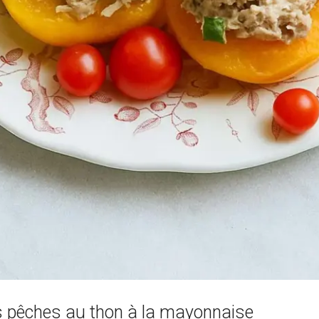
s pêches au thon à la mayonnaise