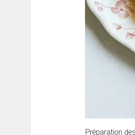
Préparation de