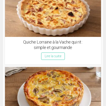
Quiche Lorraine à la Vache qui rit :
simple et gourmande
Lire la suite