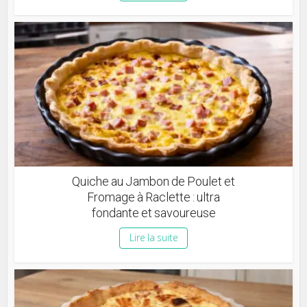
Quiche au Jambon de Poulet et
Fromage à Raclette : ultra
fondante et savoureuse
Lire la suite