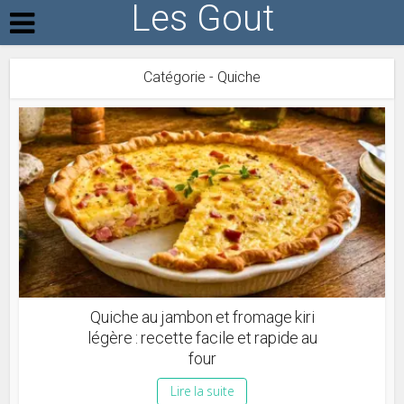
Les Gout
Catégorie - Quiche
Quiche au jambon et fromage kiri
légère : recette facile et rapide au
four
Lire la suite